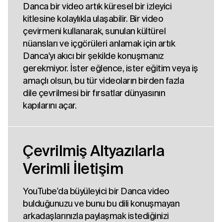
Danca bir video artık küresel bir izleyici
kitlesine kolaylıkla ulaşabilir. Bir video
çevirmeni kullanarak, sunulan kültürel
nüansları ve içgörüleri anlamak için artık
Danca'yı akıcı bir şekilde konuşmanız
gerekmiyor. İster eğlence, ister eğitim veya iş
amaçlı olsun, bu tür videoların birden fazla
dile çevrilmesi bir fırsatlar dünyasının
kapılarını açar.
Çevrilmiş Altyazılarla
Verimli İletişim
YouTube'da büyüleyici bir Danca video
bulduğunuzu ve bunu bu dili konuşmayan
arkadaşlarınızla paylaşmak istediğinizi