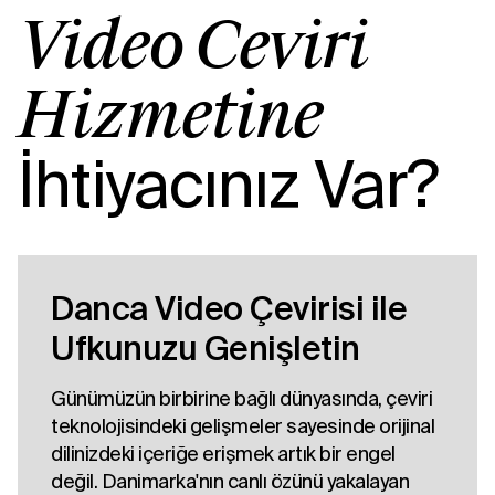
Video Çeviri
Hizmetine
İhtiyacınız Var?
Danca Video Çevirisi ile
Ufkunuzu Genişletin
Günümüzün birbirine bağlı dünyasında, çeviri
teknolojisindeki gelişmeler sayesinde orijinal
dilinizdeki içeriğe erişmek artık bir engel
değil. Danimarka'nın canlı özünü yakalayan