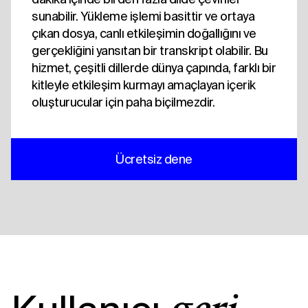
sunabilir. Yükleme işlemi basittir ve ortaya
çıkan dosya, canlı etkileşimin doğallığını ve
gerçekliğini yansıtan bir transkript olabilir. Bu
hizmet, çeşitli dillerde dünya çapında, farklı bir
kitleyle etkileşim kurmayı amaçlayan içerik
oluşturucular için paha biçilmezdir.
Ücretsiz dene