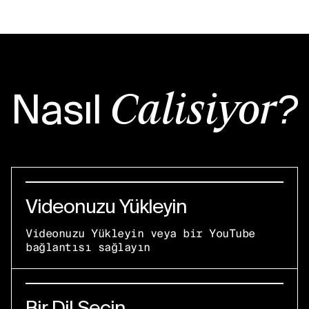
Nasıl
Çalışıyor?
Videonuzu Yükleyin
Videonuzu Yükleyin veya bir YouTube
bağlantısı sağlayın
Bir Dil Seçin