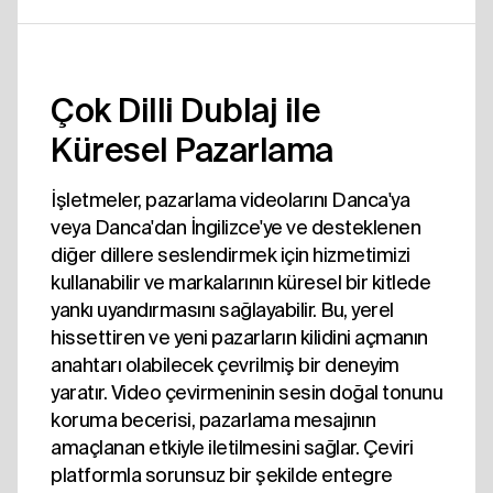
Çok Dilli Dublaj ile
Küresel Pazarlama
İşletmeler, pazarlama videolarını Danca'ya
veya Danca'dan İngilizce'ye ve desteklenen
diğer dillere seslendirmek için hizmetimizi
kullanabilir ve markalarının küresel bir kitlede
yankı uyandırmasını sağlayabilir. Bu, yerel
hissettiren ve yeni pazarların kilidini açmanın
anahtarı olabilecek çevrilmiş bir deneyim
yaratır. Video çevirmeninin sesin doğal tonunu
koruma becerisi, pazarlama mesajının
amaçlanan etkiyle iletilmesini sağlar. Çeviri
platformla sorunsuz bir şekilde entegre