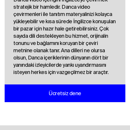
stratejik bir hamledir. Danca video
çevirmenleri ile tanıtım materyalinizi kolayca
yükleyebilir ve kısa sürede İngilizce konuşulan
bir pazar için hazır hale getirebilirsiniz. Çok
sayıda dili destekleyen bu hizmet, orijinalin
tonunu ve bağlamını koruyan bir çeviri
metnine olanak tanır. Ana dilleri ne olursa
olsun, Danca içeriklerinin dünyanın dört bir
yanındaki izleyicilerde yankı uyandırmasını
isteyen herkes için vazgeçilmez bir araçtır.
Ücretsiz dene