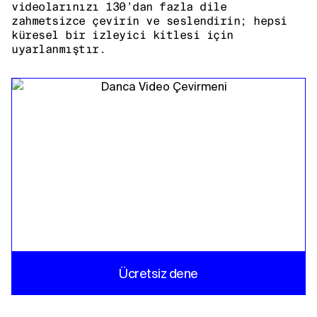
videolarınızı 130'dan fazla dile
zahmetsizce çevirin ve seslendirin; hepsi
küresel bir izleyici kitlesi için
uyarlanmıştır.
Ücretsiz dene