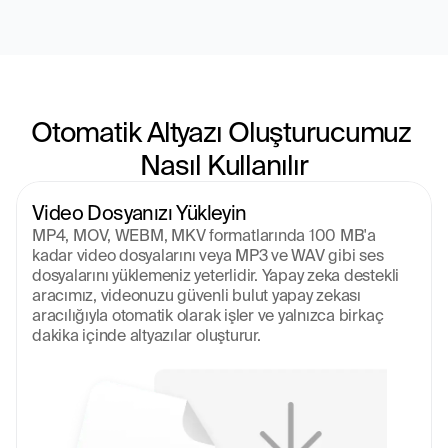
Otomatik Altyazı Oluşturucumuz 
Nasıl Kullanılır
Video Dosyanızı Yükleyin
MP4, MOV, WEBM, MKV formatlarında 100 MB'a 
kadar video dosyalarını veya MP3 ve WAV gibi ses 
dosyalarını yüklemeniz yeterlidir. Yapay zeka destekli 
aracımız, videonuzu güvenli bulut yapay zekası 
aracılığıyla otomatik olarak işler ve yalnızca birkaç 
dakika içinde altyazılar oluşturur.