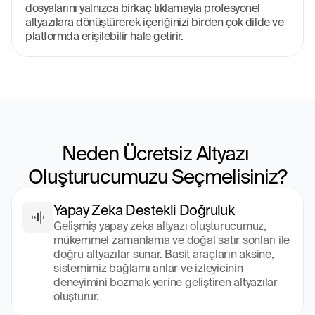
dosyalarını yalnızca birkaç tıklamayla profesyonel 
altyazılara dönüştürerek içeriğinizi birden çok dilde ve 
platformda erişilebilir hale getirir.
Neden Ücretsiz Altyazı 
Oluşturucumuzu Seçmelisiniz?
Yapay Zeka Destekli Doğruluk
Gelişmiş yapay zeka altyazı oluşturucumuz, 
mükemmel zamanlama ve doğal satır sonları ile 
doğru altyazılar sunar. Basit araçların aksine, 
sistemimiz bağlamı anlar ve izleyicinin 
deneyimini bozmak yerine geliştiren altyazılar 
oluşturur.