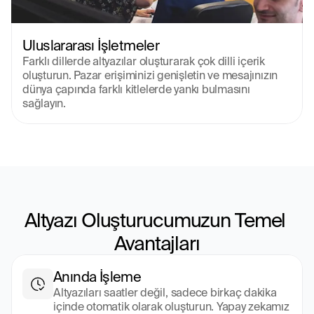
Uluslararası İşletmeler
Farklı dillerde altyazılar oluşturarak çok dilli içerik 
oluşturun. Pazar erişiminizi genişletin ve mesajınızın 
dünya çapında farklı kitlelerde yankı bulmasını 
sağlayın.
Altyazı Oluşturucumuzun Temel 
Avantajları
Anında İşleme
Altyazıları saatler değil, sadece birkaç dakika 
içinde otomatik olarak oluşturun. Yapay zekamız 