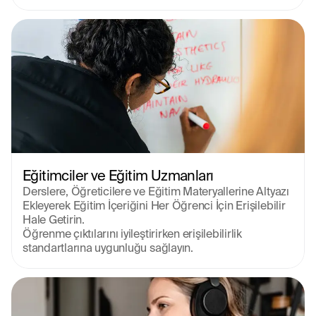
Eğitimciler ve Eğitim Uzmanları
Derslere, Öğreticilere ve Eğitim Materyallerine Altyazı 
Ekleyerek Eğitim İçeriğini Her Öğrenci İçin Erişilebilir 
Hale Getirin. 

Öğrenme çıktılarını iyileştirirken erişilebilirlik 
standartlarına uygunluğu sağlayın.