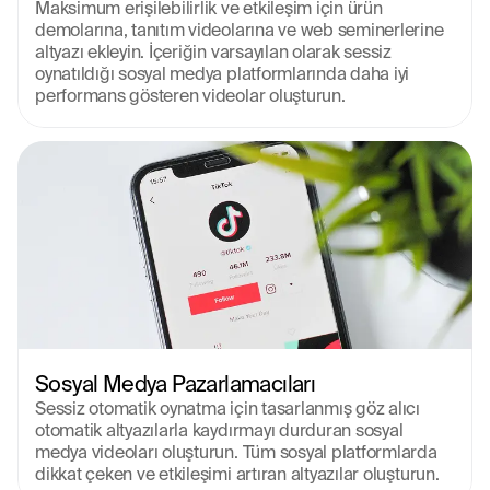
Maksimum erişilebilirlik ve etkileşim için ürün 
demolarına, tanıtım videolarına ve web seminerlerine 
altyazı ekleyin. İçeriğin varsayılan olarak sessiz 
oynatıldığı sosyal medya platformlarında daha iyi 
performans gösteren videolar oluşturun.
Sosyal Medya Pazarlamacıları
Sessiz otomatik oynatma için tasarlanmış göz alıcı 
otomatik altyazılarla kaydırmayı durduran sosyal 
medya videoları oluşturun. Tüm sosyal platformlarda 
dikkat çeken ve etkileşimi artıran altyazılar oluşturun.