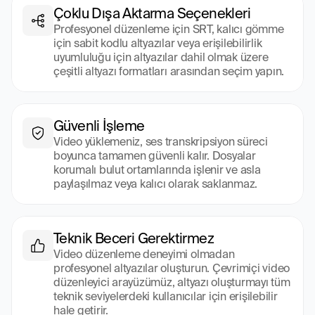
Çoklu Dışa Aktarma Seçenekleri
Profesyonel düzenleme için SRT, kalıcı gömme 
için sabit kodlu altyazılar veya erişilebilirlik 
uyumluluğu için altyazılar dahil olmak üzere 
çeşitli altyazı formatları arasından seçim yapın.
Güvenli İşleme
Video yüklemeniz, ses transkripsiyon süreci 
boyunca tamamen güvenli kalır. Dosyalar 
korumalı bulut ortamlarında işlenir ve asla 
paylaşılmaz veya kalıcı olarak saklanmaz.
Teknik Beceri Gerektirmez
Video düzenleme deneyimi olmadan 
profesyonel altyazılar oluşturun. Çevrimiçi video 
düzenleyici arayüzümüz, altyazı oluşturmayı tüm 
teknik seviyelerdeki kullanıcılar için erişilebilir 
hale getirir.