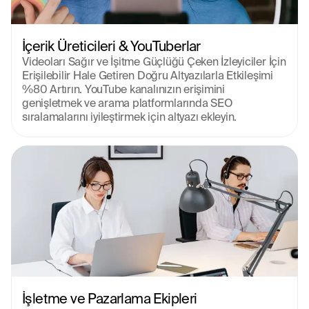
İçerik Üreticileri & YouTuberlar
Videoları Sağır ve İşitme Güçlüğü Çeken İzleyiciler İçin 
Erişilebilir Hale Getiren Doğru Altyazılarla Etkileşimi 
%80 Artırın. YouTube kanalınızın erişimini 
genişletmek ve arama platformlarında SEO 
sıralamalarını iyileştirmek için altyazı ekleyin.
İşletme ve Pazarlama Ekipleri