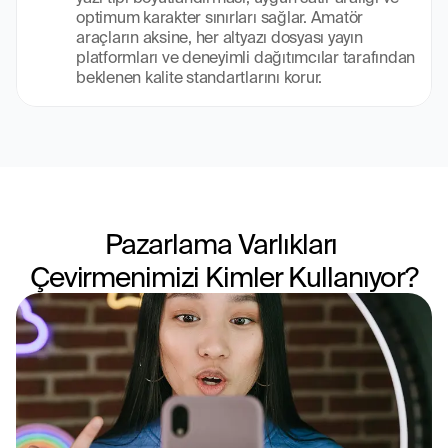
optimum karakter sınırları sağlar. Amatör 
araçların aksine, her altyazı dosyası yayın 
platformları ve deneyimli dağıtımcılar tarafından 
beklenen kalite standartlarını korur.
Pazarlama Varlıkları 
Çevirmenimizi Kimler Kullanıyor?