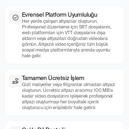
Evrensel Platform Uyumluluğu
Her yerde çalışan altyazılar oluşturun. 
Profesyonel düzenleme için SRT dosyalarını, 
web platformları için VTT dosyalarını dışa 
aktarın veya altyazıları doğrudan videolara 
gömün. Altyazılı video içeriğiniz tüm büyük 
sosyal medya platformlarıyla anında uyumlu 
hale gelir.
Tamamen Ücretsiz İşlem
Gizli maliyetler veya filigranlar olmadan altyazı 
oluşturun. Ücretsiz altyazı aracımız 100 MB'a 
kadar video dosyalarını işleyerek profesyonel 
altyazı oluşturmayı her boyuttaki içerik 
oluşturucu için erişilebilir hale getirir.