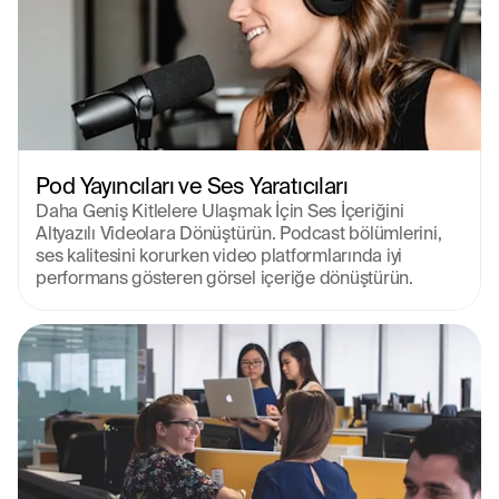
Pod Yayıncıları ve Ses Yaratıcıları
Daha Geniş Kitlelere Ulaşmak İçin Ses İçeriğini 
Altyazılı Videolara Dönüştürün. Podcast bölümlerini, 
ses kalitesini korurken video platformlarında iyi 
performans gösteren görsel içeriğe dönüştürün.