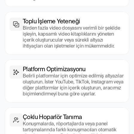
Toplu İşleme Yeteneği
Birden fazla video dosyasını verimli bir şekilde 
işleyin, kapsamlı video kitaplıklarını yöneten 
içerik oluşturucular veya sürekli altyazı 
ihtiyaçları olan işletmeler için mükemmeldir.
Platform Optimizasyonu
Belirli platformlar için optimize edilmiş altyazılar 
oluşturun. İster YouTube, TikTok, Instagram veya 
diğer platformlar için içerik oluşturun, aracımız 
biçimlendirmeyi buna göre uyarlar.
Çoklu Hoparlör Tanıma
Konuşmalarda, röportajlarda veya panel 
tartışmalarında farklı konuşmacıları otomatik 