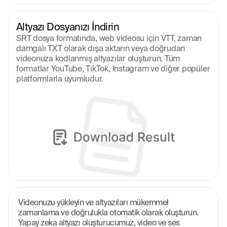
Altyazı Dosyanızı İndirin
SRT dosya formatında, web videosu için VTT, zaman 
damgalı TXT olarak dışa aktarın veya doğrudan 
videonuza kodlanmış altyazılar oluşturun. Tüm 
formatlar YouTube, TikTok, Instagram ve diğer popüler 
platformlarla uyumludur.
Videonuzu yükleyin ve altyazıları mükemmel 
zamanlama ve doğrulukla otomatik olarak oluşturun. 
Yapay zeka altyazı oluşturucumuz, video ve ses 