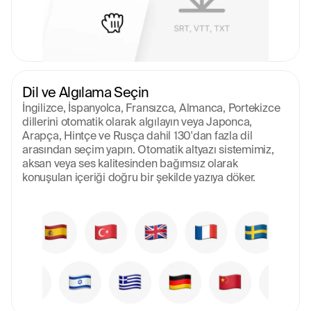
Dil ve Algılama Seçin
İngilizce, İspanyolca, Fransızca, Almanca, Portekizce 
dillerini otomatik olarak algılayın veya Japonca, 
Arapça, Hintçe ve Rusça dahil 130'dan fazla dil 
arasından seçim yapın. Otomatik altyazı sistemimiz, 
aksan veya ses kalitesinden bağımsız olarak 
konuşulan içeriği doğru bir şekilde yazıya döker.