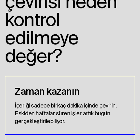
çevirisi neden
kontrol
edilmeye
değer?
Zaman kazanın
İçeriği sadece birkaç dakika içinde çevirin.
Eskiden haftalar süren işler artık bugün
gerçekleştirilebiliyor.