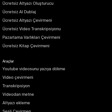
Ücretsiz Altyazı Oluşturucu
Ücretsiz AI Dublaj
Ücretsiz Altyazı Çevirmeni
Ücretsiz Video Transkripsiyonu
Pazarlama Varlıkları Çevirmeni
Ücretsiz Kitap Çevirmeni
Araçlar
Youtube videosunu yazıya dökme
Video çevirmeni
Transkripsiyon
Videodan metne
Altyazı ekleme
Sesli Çevirmen