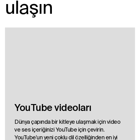
ulaşın
YouTube videoları
Dünya çapında bir kitleye ulaşmak için video
ve ses içeriğinizi YouTube için çevirin.
YouTube'un yeni çoklu dil özelliğinden en iyi