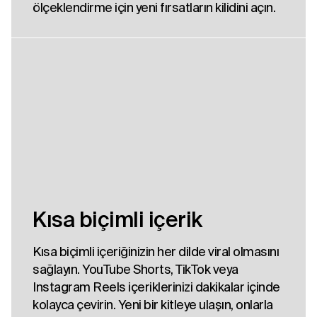
ölçeklendirme için yeni fırsatların kilidini açın.
Kısa biçimli içerik
Kısa biçimli içeriğinizin her dilde viral olmasını
sağlayın. YouTube Shorts, TikTok veya
Instagram Reels içeriklerinizi dakikalar içinde
kolayca çevirin. Yeni bir kitleye ulaşın, onlarla