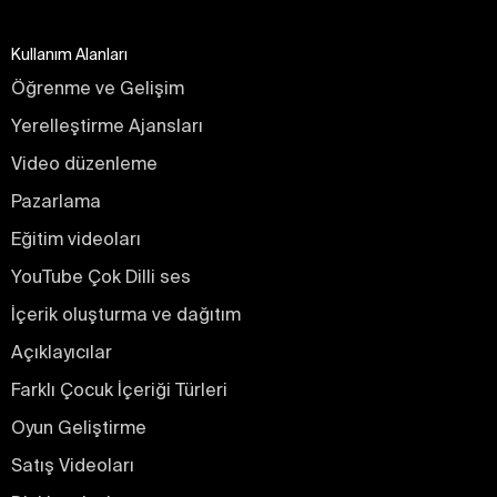
Kullanım Alanları
Öğrenme ve Gelişim
Yerelleştirme Ajansları
Video düzenleme
Pazarlama
Eğitim videoları
YouTube Çok Dilli ses
İçerik oluşturma ve dağıtım
Açıklayıcılar
Farklı Çocuk İçeriği Türleri
Oyun Geliştirme
Satış Videoları