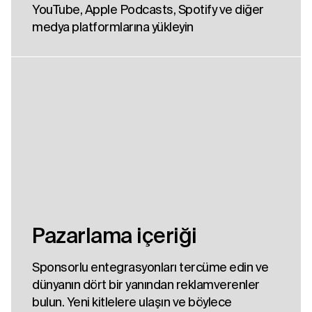
YouTube, Apple Podcasts, Spotify ve diğer
medya platformlarına yükleyin
Pazarlama içeriği
Sponsorlu entegrasyonları tercüme edin ve
dünyanın dört bir yanından reklamverenler
bulun. Yeni kitlelere ulaşın ve böylece