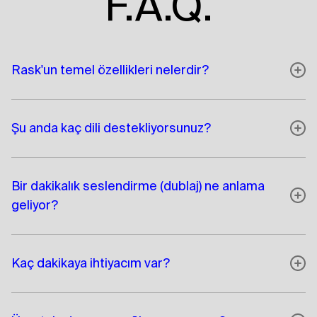
F.A.Q.
Rask'un temel özellikleri nelerdir?
Şu anda kaç dili destekliyorsunuz?
Bir dakikalık seslendirme (dublaj) ne anlama
geliyor?
Kaç dakikaya ihtiyacım var?