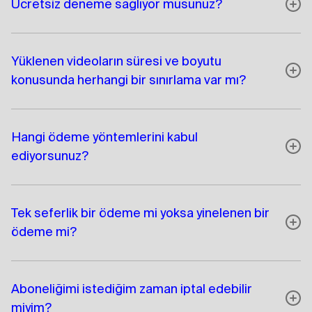
Ücretsiz deneme sağlıyor musunuz?
Yüklenen videoların süresi ve boyutu
konusunda herhangi bir sınırlama var mı?
Hangi ödeme yöntemlerini kabul
ediyorsunuz?
Tek seferlik bir ödeme mi yoksa yinelenen bir
ödeme mi?
Aboneliğimi istediğim zaman iptal edebilir
miyim?