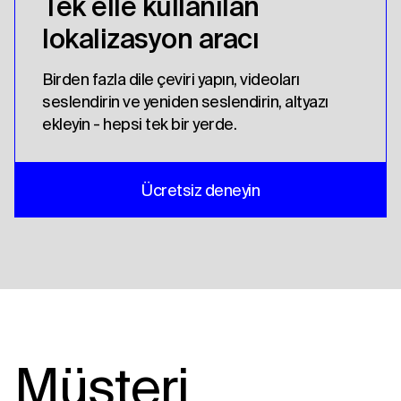
Tek elle kullanılan
lokalizasyon aracı
Birden fazla dile çeviri yapın, videoları
seslendirin ve yeniden seslendirin, altyazı
ekleyin - hepsi tek bir yerde.
Ücretsiz deneyin
Müşteri