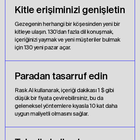
Kitle erişiminizi genişletin
Gezegenin herhangi bir köşesinden yeni bir
kitleye ulaşın. 130'dan fazla dil konuşmak,
içeriğinizi yaymak ve yeni müşteriler bulmak
için 130 yeni pazar açar.
Paradan tasarruf edin
Rask AI kullanarak, içeriği dakikası 1 $ gibi
düşük bir fiyata çevirebilirsiniz, bu da
geleneksel yöntemlere kıyasla 10 kat daha
uygun maliyetli olmasını sağlar.