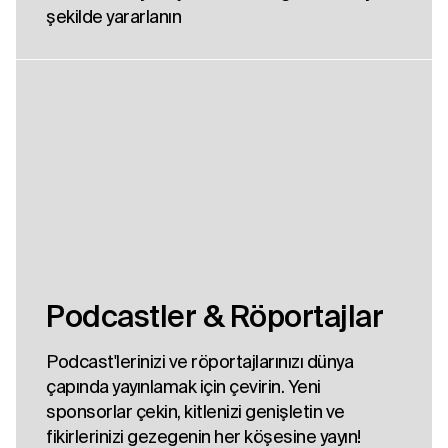
şekilde yararlanın
Podcastler & Röportajlar
Podcast'lerinizi ve röportajlarınızı dünya
çapında yayınlamak için çevirin. Yeni
sponsorlar çekin, kitlenizi genişletin ve
fikirlerinizi gezegenin her köşesine yayın!