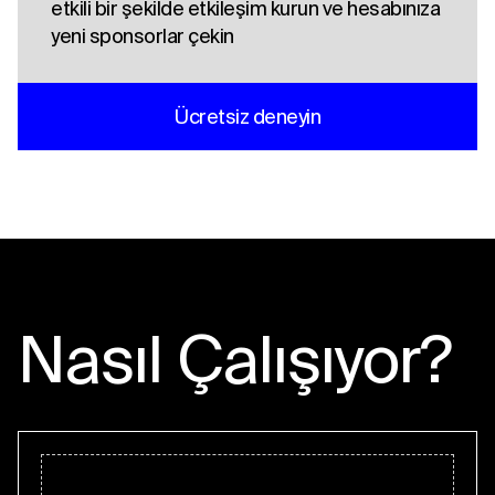
etkili bir şekilde etkileşim kurun ve hesabınıza
yeni sponsorlar çekin
Ücretsiz deneyin
Nasıl Çalışıyor?