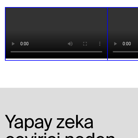
Yapay zeka