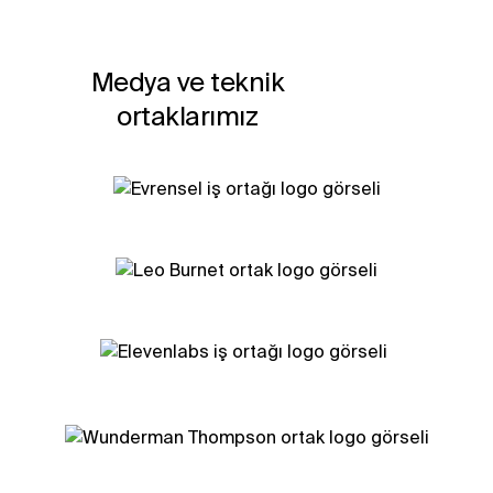
Medya ve teknik
ortaklarımız