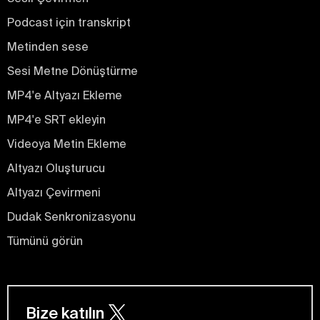
Podcast için transkript
Metinden sese
Sesi Metne Dönüştürme
MP4'e Altyazı Ekleme
MP4'e SRT ekleyin
Videoya Metin Ekleme
Altyazı Oluşturucu
Altyazı Çevirmeni
Dudak Senkronizasyonu
Tümünü görün
Bize katılın