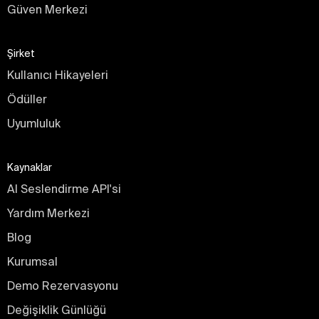
Güven Merkezi
Şirket
Kullanıcı Hikayeleri
Ödüller
Uyumluluk
Kaynaklar
AI Seslendirme API'si
Yardım Merkezi
Blog
Kurumsal
Demo Rezervasyonu
Değişiklik Günlüğü