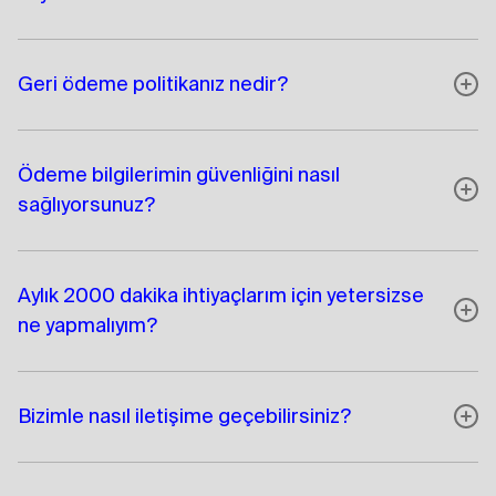
Geri ödeme politikanız nedir?
Ödeme bilgilerimin güvenliğini nasıl
sağlıyorsunuz?
Aylık 2000 dakika ihtiyaçlarım için yetersizse
ne yapmalıyım?
Bizimle nasıl iletişime geçebilirsiniz?