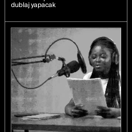
dublaj yapacak