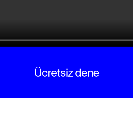
Ücretsiz dene