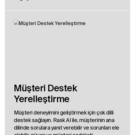
Müşteri Destek
Yerelleştirme
Müşteri deneyimini geliştirmek için çok dilli
destek sağlayın. Rask AI ile, müşterinin ana
dilinde sorulara yanıt verebilir ve sorunları ele