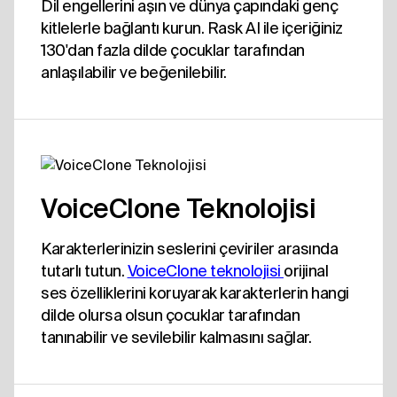
Dil engellerini aşın ve dünya çapındaki genç
kitlelerle bağlantı kurun. Rask AI ile içeriğiniz
130'dan fazla dilde çocuklar tarafından
anlaşılabilir ve beğenilebilir.
VoiceClone Teknolojisi
Karakterlerinizin seslerini çeviriler arasında
tutarlı tutun.
VoiceClone teknolojisi 
orijinal
ses özelliklerini koruyarak karakterlerin hangi
dilde olursa olsun çocuklar tarafından
tanınabilir ve sevilebilir kalmasını sağlar.