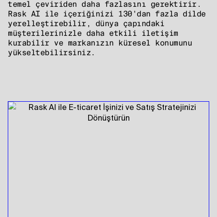
temel çeviriden daha fazlasını gerektirir.
Rask AI ile içeriğinizi 130'dan fazla dilde
yerelleştirebilir, dünya çapındaki
müşterilerinizle daha etkili iletişim
kurabilir ve markanızın küresel konumunu
yükseltebilirsiniz.