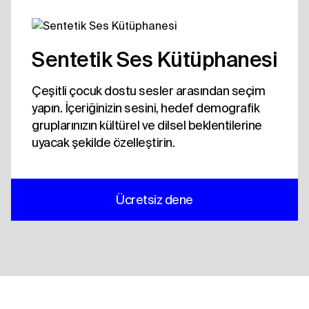
Sentetik Ses Kütüphanesi
Çeşitli çocuk dostu sesler arasından seçim
yapın. İçeriğinizin sesini, hedef demografik
gruplarınızın kültürel ve dilsel beklentilerine
uyacak şekilde özelleştirin.
Ücretsiz dene