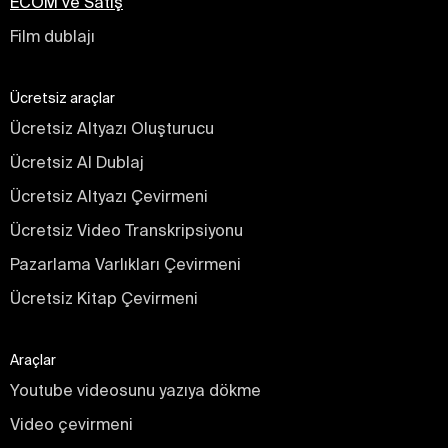
ECOM ve Satış
Film dublajı
Ücretsiz araçlar
Ücretsiz Altyazı Oluşturucu
Ücretsiz AI Dublaj
Ücretsiz Altyazı Çevirmeni
Ücretsiz Video Transkripsiyonu
Pazarlama Varlıkları Çevirmeni
Ücretsiz Kitap Çevirmeni
Araçlar
Youtube videosunu yazıya dökme
Video çevirmeni