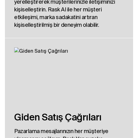
yerelleştirerek müşterilerinizle iletişiminizi
kişiselleştirin. Rask AI ile her müşteri
etkileşimi, marka sadakatini artıran
kişiselleştirilmiş bir deneyim olabilir.
Giden Satış Çağrıları
Pazarlama mesajlarınızın her müşteriye