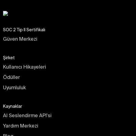
SOC 2 Tip II Sertifikalı
Güven Merkezi
Şirket
Kullanıcı Hikayeleri
Ödüller
Uyumluluk
Kaynaklar
AI Seslendirme API'si
Yardım Merkezi