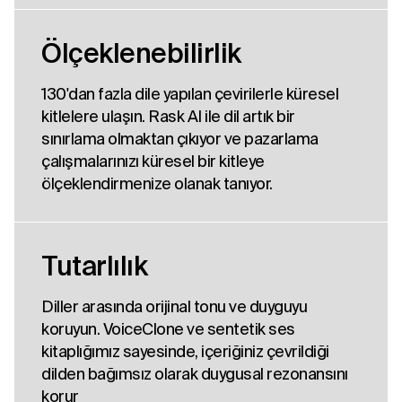
Ölçeklenebilirlik
130'dan fazla dile yapılan çevirilerle küresel
kitlelere ulaşın. Rask AI ile dil artık bir
sınırlama olmaktan çıkıyor ve pazarlama
çalışmalarınızı küresel bir kitleye
ölçeklendirmenize olanak tanıyor.
Tutarlılık
Diller arasında orijinal tonu ve duyguyu
koruyun. VoiceClone ve sentetik ses
kitaplığımız sayesinde, içeriğiniz çevrildiği
dilden bağımsız olarak duygusal rezonansını
korur