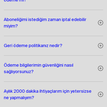
Aboneliğimi istediğim zaman iptal edebilir
miyim?
Geri ödeme politikanız nedir?
Ödeme bilgilerimin güvenliğini nasıl
sağlıyorsunuz?
Aylık 2000 dakika ihtiyaçlarım için yetersizse
ne yapmalıyım?