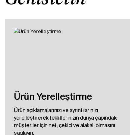
Ürün Yerelleştirme
Ürün açıklamalarınızı ve ayrıntılarınızı
yerelleştirerek tekliflerinizin dünya çapındaki
müşteriler için net, çekici ve alakalı olmasını
sağlayın.