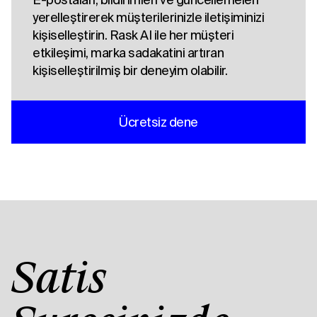
yerelleştirerek müşterilerinizle iletişiminizi
kişiselleştirin. Rask AI ile her müşteri
etkileşimi, marka sadakatini artıran
kişiselleştirilmiş bir deneyim olabilir.
Ücretsiz dene
Satış