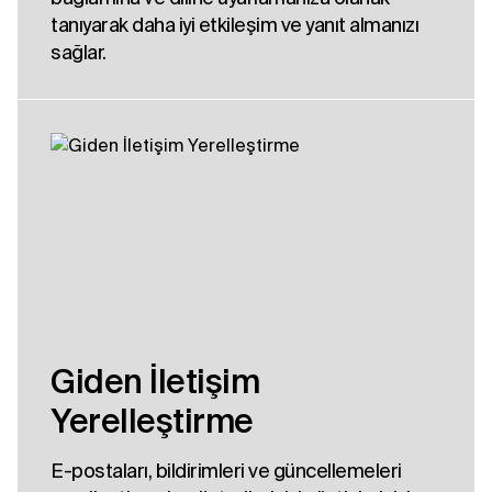
tanıyarak daha iyi etkileşim ve yanıt almanızı
sağlar.
Giden İletişim
Yerelleştirme
E-postaları, bildirimleri ve güncellemeleri