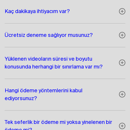
Kaç dakikaya ihtiyacım var?
Ücretsiz deneme sağlıyor musunuz?
Yüklenen videoların süresi ve boyutu
konusunda herhangi bir sınırlama var mı?
Hangi ödeme yöntemlerini kabul
ediyorsunuz?
Tek seferlik bir ödeme mi yoksa yinelenen bir
ödeme mi?