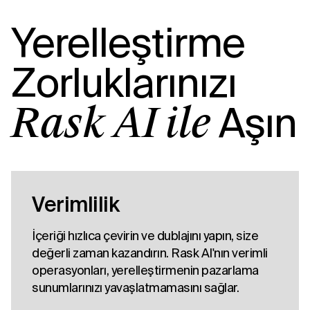
Yerelleştirme
Zorluklarınızı
Aşın
Rask AI ile
Verimlilik
İçeriği hızlıca çevirin ve dublajını yapın, size
değerli zaman kazandırın. Rask AI'nın verimli
operasyonları, yerelleştirmenin pazarlama
sunumlarınızı yavaşlatmamasını sağlar.