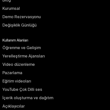
Blog
Kurumsal
Demo Rezervasyonu
Değişiklik Günlüğü
Kullanım Alanları
Öğrenme ve Gelişim
Yerelleştirme Ajansları
Video düzenleme
Pazarlama
Eğitim videoları
YouTube Çok Dilli ses
İçerik oluşturma ve dağıtım
Açıklayıcılar