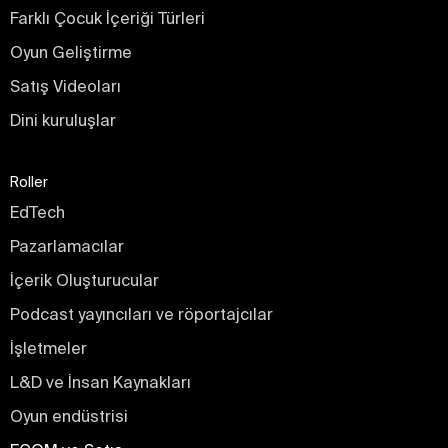
Farklı Çocuk İçeriği Türleri
Oyun Geliştirme
Satış Videoları
Dini kuruluşlar
Roller
EdTech
Pazarlamacılar
İçerik Oluşturucular
Podcast yayıncıları ve röportajcılar
İşletmeler
L&D ve İnsan Kaynakları
Oyun endüstrisi