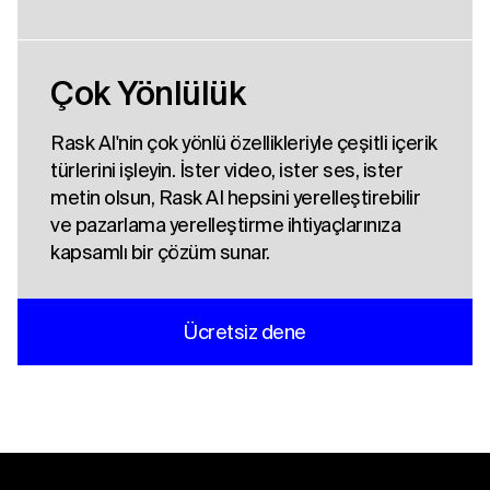
Çok Yönlülük
Rask AI'nin çok yönlü özellikleriyle çeşitli içerik
türlerini işleyin. İster video, ister ses, ister
metin olsun, Rask AI hepsini yerelleştirebilir
ve pazarlama yerelleştirme ihtiyaçlarınıza
kapsamlı bir çözüm sunar.
Ücretsiz dene