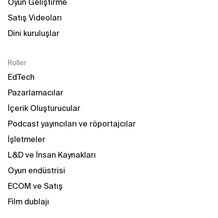
Oyun Geliştirme
Satış Videoları
Dini kuruluşlar
Roller
EdTech
Pazarlamacılar
İçerik Oluşturucular
Podcast yayıncıları ve röportajcılar
İşletmeler
L&D ve İnsan Kaynakları
Oyun endüstrisi
ECOM ve Satış
Film dublajı