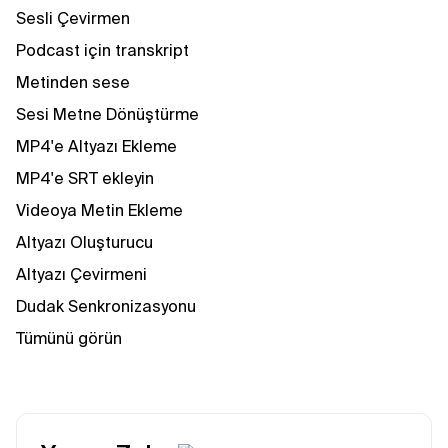
Sesli Çevirmen
Podcast için transkript
Metinden sese
Sesi Metne Dönüştürme
MP4'e Altyazı Ekleme
MP4'e SRT ekleyin
Videoya Metin Ekleme
Altyazı Oluşturucu
Altyazı Çevirmeni
Dudak Senkronizasyonu
Tümünü görün