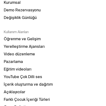
Kurumsal
Demo Rezervasyonu
Değişiklik Günlüğü
Kullanım Alanları
Öğrenme ve Gelişim
Yerelleştirme Ajansları
Video düzenleme
Pazarlama
Eğitim videoları
YouTube Çok Dilli ses
İçerik oluşturma ve dağıtım
Açıklayıcılar
Farklı Çocuk İçeriği Türleri