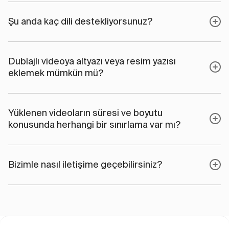
Şu anda kaç dili destekliyorsunuz?
Dublajlı videoya altyazı veya resim yazısı
eklemek mümkün mü?
Yüklenen videoların süresi ve boyutu
konusunda herhangi bir sınırlama var mı?
Bizimle nasıl iletişime geçebilirsiniz?