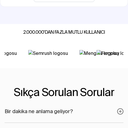
2.000.000'DAN FAZLA MUTLU KULLANICI
Sıkça Sorulan Sorular
Bir dakika ne anlama geliyor?