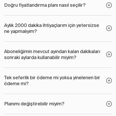
Doğru fiyatlandırma planı nasıl seçilir?
Aylık 2000 dakika ihtiyaçlarım için yetersizse
ne yapmalıyım?
Aboneliğimin mevcut ayından kalan dakikaları
sonraki aylarda kullanabilir miyim?
Tek seferlik bir ödeme mi yoksa yinelenen bir
ödeme mi?
Planımı değiştirebilir miyim?