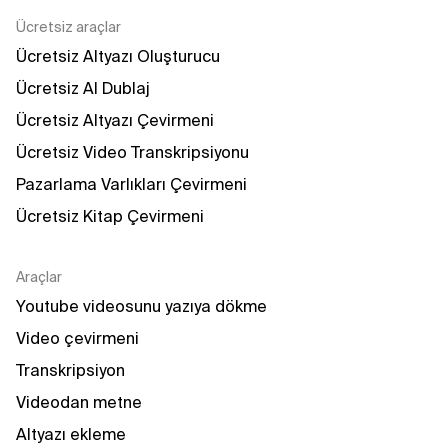
Ücretsiz araçlar
Ücretsiz Altyazı Oluşturucu
Ücretsiz AI Dublaj
Ücretsiz Altyazı Çevirmeni
Ücretsiz Video Transkripsiyonu
Pazarlama Varlıkları Çevirmeni
Ücretsiz Kitap Çevirmeni
Araçlar
Youtube videosunu yazıya dökme
Video çevirmeni
Transkripsiyon
Videodan metne
Altyazı ekleme