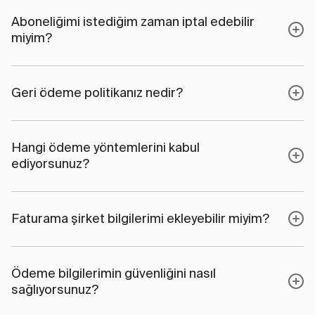
Aboneliğimi istediğim zaman iptal edebilir
miyim?
Geri ödeme politikanız nedir?
Hangi ödeme yöntemlerini kabul
ediyorsunuz?
Faturama şirket bilgilerimi ekleyebilir miyim?
Ödeme bilgilerimin güvenliğini nasıl
sağlıyorsunuz?