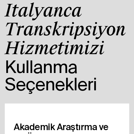
İtalyanca
Transkripsiyon
Hizmetimizi
Kullanma
Seçenekleri
Akademik Araştırma ve