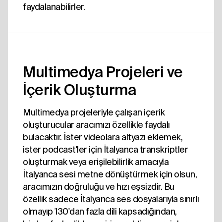
faydalanabilirler.
Multimedya Projeleri ve
İçerik Oluşturma
Multimedya projeleriyle çalışan içerik
oluşturucular aracımızı özellikle faydalı
bulacaktır. İster videolara altyazı eklemek,
ister podcast'ler için İtalyanca transkriptler
oluşturmak veya erişilebilirlik amacıyla
İtalyanca sesi metne dönüştürmek için olsun,
aracımızın doğruluğu ve hızı eşsizdir. Bu
özellik sadece İtalyanca ses dosyalarıyla sınırlı
olmayıp 130'dan fazla dili kapsadığından,