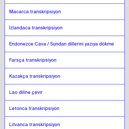
Macarca transkripsiyon
İzlandaca transkripsiyon
Endonezce Cava / Sundan dillerini yazıya dökme
Farsça transkripsiyon
Kazakça transkripsiyon
Lao diline çevir
Letonca transkripsiyon
Litvanca transkripsiyon