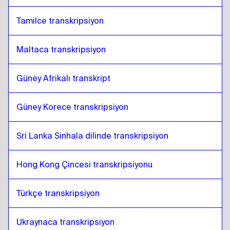
Tamilce transkripsiyon
Maltaca transkripsiyon
Güney Afrikalı transkript
Güney Korece transkripsiyon
Sri Lanka Sinhala dilinde transkripsiyon
Hong Kong Çincesi transkripsiyonu
Türkçe transkripsiyon
Ukraynaca transkripsiyon