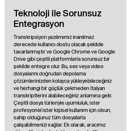
Teknoloji ile Sorunsuz
Entegrasyon
Transkripsiyon yazılımımız inanılmaz
derecede kullanıcı dostu olacak şekilde
tasarlanmıştır ve Google Chrome ve Google
Drive gibi çeşitli platformlarla sorunsuz bir
şekilde entegre olur. Bu, ses veya video
dosyalarını doğrudan depolama
çözümlerinizden kolayca yükleyebileceğiniz
ve herhangi bir güçlük çekmeden İtalyan
transkriptlerini alabileceğiniz anlamına gelir.
Çeşitli dosya türleriyle uyumluluk, ister
profesyonel ister kişisel kullanım için olsun,
sahip olduğunuz tüm dosyalarla
çalışabilmenizi sağlar. Ek olarak, aracımız