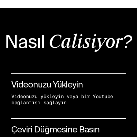
Nasıl
Çalışıyor?
Videonuzu Yükleyin
Videonuzu yükleyin veya bir Youtube
bağlantısı sağlayın
Çeviri Düğmesine Basın