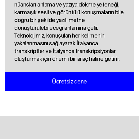
nüansları anlama ve yazıya dökme yeteneği,
karmaşık sesli ve görüntülü konuşmaların bile
doğru bir şekilde yazılı metne
dönüştürülebileceği anlamına gelir.
Teknolojimiz, konuşulan her kelimenin
yakalanmasını sağlayarak İtalyanca
transkriptler ve İtalyanca transkripsiyonlar
oluşturmak için önemli bir araç haline getirir.
Ücretsiz dene