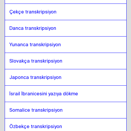
Çekçe transkripsiyon
Danca transkripsiyon
Yunanca transkripsiyon
Slovakça transkripsiyon
Japonca transkripsiyon
İsrail İbranicesini yazıya dökme
Somalice transkripsiyon
Özbekçe transkripsiyon