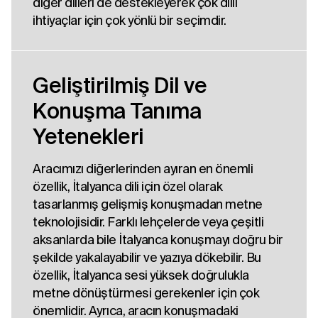
diğer dilleri de destekleyerek çok dilli
ihtiyaçlar için çok yönlü bir seçimdir.
Geliştirilmiş Dil ve
Konuşma Tanıma
Yetenekleri
Aracımızı diğerlerinden ayıran en önemli
özellik, İtalyanca dili için özel olarak
tasarlanmış gelişmiş konuşmadan metne
teknolojisidir. Farklı lehçelerde veya çeşitli
aksanlarda bile İtalyanca konuşmayı doğru bir
şekilde yakalayabilir ve yazıya dökebilir. Bu
özellik, İtalyanca sesi yüksek doğrulukla
metne dönüştürmesi gerekenler için çok
önemlidir. Ayrıca, aracın konuşmadaki