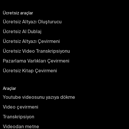
Ücretsiz araçlar
Ücretsiz Altyazı Oluşturucu
Ücretsiz AI Dublaj
Ücretsiz Altyazı Çevirmeni
Ücretsiz Video Transkripsiyonu
Pazarlama Varlıkları Çevirmeni
Ücretsiz Kitap Çevirmeni
Araçlar
Youtube videosunu yazıya dökme
Video çevirmeni
Transkripsiyon
Videodan metne