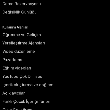
Demo Rezervasyonu
Değişiklik Günlüğü
Kullanım Alanları
Öğrenme ve Gelişim
Yerelleştirme Ajansları
Video düzenleme
Pazarlama
Eğitim videoları
YouTube Çok Dilli ses
İçerik oluşturma ve dağıtım
Açıklayıcılar
Farklı Çocuk İçeriği Türleri
Oyun Geliştirme