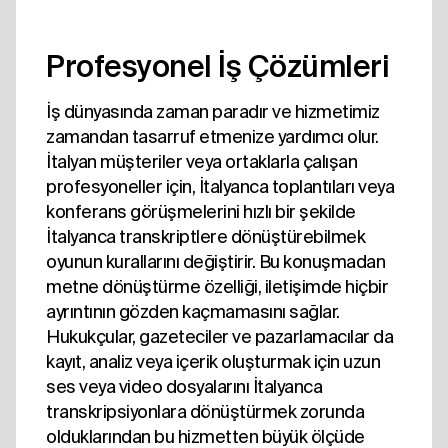
Profesyonel İş Çözümleri
İş dünyasında zaman paradır ve hizmetimiz
zamandan tasarruf etmenize yardımcı olur.
İtalyan müşteriler veya ortaklarla çalışan
profesyoneller için, İtalyanca toplantıları veya
konferans görüşmelerini hızlı bir şekilde
İtalyanca transkriptlere dönüştürebilmek
oyunun kurallarını değiştirir. Bu konuşmadan
metne dönüştürme özelliği, iletişimde hiçbir
ayrıntının gözden kaçmamasını sağlar.
Hukukçular, gazeteciler ve pazarlamacılar da
kayıt, analiz veya içerik oluşturmak için uzun
ses veya video dosyalarını İtalyanca
transkripsiyonlara dönüştürmek zorunda
olduklarından bu hizmetten büyük ölçüde