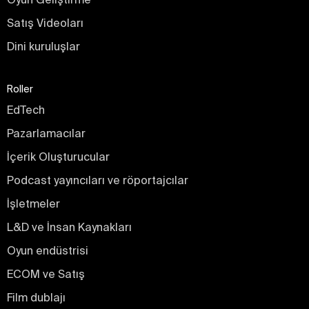
Satış Videoları
Dini kuruluşlar
Roller
EdTech
Pazarlamacılar
İçerik Oluşturucular
Podcast yayıncıları ve röportajcılar
İşletmeler
L&D ve İnsan Kaynakları
Oyun endüstrisi
ECOM ve Satış
Film dublajı