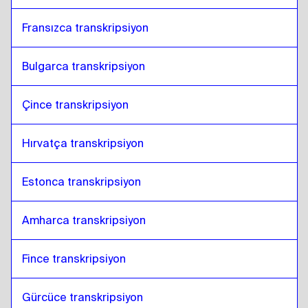
Fransızca transkripsiyon
Bulgarca transkripsiyon
Çince transkripsiyon
Hırvatça transkripsiyon
Estonca transkripsiyon
Amharca transkripsiyon
Fince transkripsiyon
Gürcüce transkripsiyon