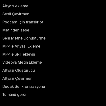
Altyazı ekleme
Sesli Çevirmen
Podcast için transkript
Metinden sese
Sesi Metne Dönüştürme
MP4'e Altyazı Ekleme
MP4'e SRT ekleyin
Videoya Metin Ekleme
Altyazı Oluşturucu
Altyazı Çevirmeni
Dudak Senkronizasyonu
Tümünü görün