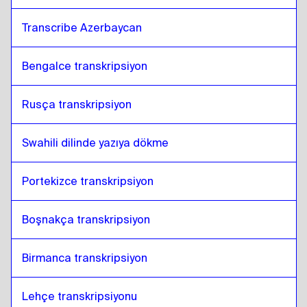
Transcribe Azerbaycan
Bengalce transkripsiyon
Rusça transkripsiyon
Swahili dilinde yazıya dökme
Portekizce transkripsiyon
Boşnakça transkripsiyon
Birmanca transkripsiyon
Lehçe transkripsiyonu