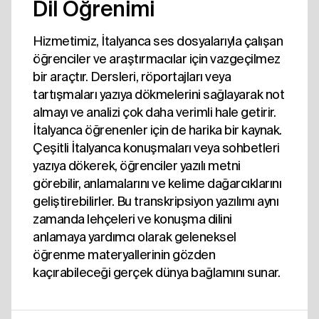
Dil Öğrenimi
Hizmetimiz, İtalyanca ses dosyalarıyla çalışan
öğrenciler ve araştırmacılar için vazgeçilmez
bir araçtır. Dersleri, röportajları veya
tartışmaları yazıya dökmelerini sağlayarak not
almayı ve analizi çok daha verimli hale getirir.
İtalyanca öğrenenler için de harika bir kaynak.
Çeşitli İtalyanca konuşmaları veya sohbetleri
yazıya dökerek, öğrenciler yazılı metni
görebilir, anlamalarını ve kelime dağarcıklarını
geliştirebilirler. Bu transkripsiyon yazılımı aynı
zamanda lehçeleri ve konuşma dilini
anlamaya yardımcı olarak geleneksel
öğrenme materyallerinin gözden
kaçırabileceği gerçek dünya bağlamını sunar.