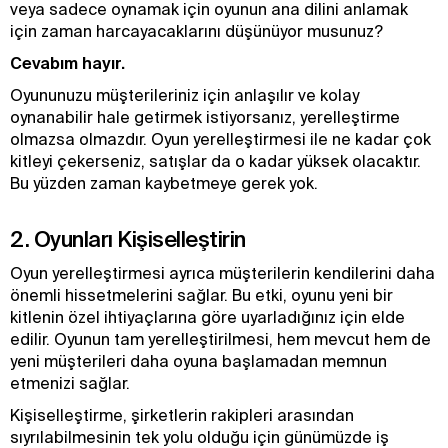
veya sadece oynamak için oyunun ana dilini anlamak
için zaman harcayacaklarını düşünüyor musunuz?
Cevabım hayır.
Oyununuzu müşterileriniz için anlaşılır ve kolay
oynanabilir hale getirmek istiyorsanız, yerelleştirme
olmazsa olmazdır. Oyun yerelleştirmesi ile ne kadar çok
kitleyi çekerseniz, satışlar da o kadar yüksek olacaktır.
Bu yüzden zaman kaybetmeye gerek yok.
2. Oyunları Kişiselleştirin
Oyun yerelleştirmesi ayrıca müşterilerin kendilerini daha
önemli hissetmelerini sağlar. Bu etki, oyunu yeni bir
kitlenin özel ihtiyaçlarına göre uyarladığınız için elde
edilir. Oyunun tam yerelleştirilmesi, hem mevcut hem de
yeni müşterileri daha oyuna başlamadan memnun
etmenizi sağlar.
Kişiselleştirme, şirketlerin rakipleri arasından
sıyrılabilmesinin tek yolu olduğu için günümüzde iş