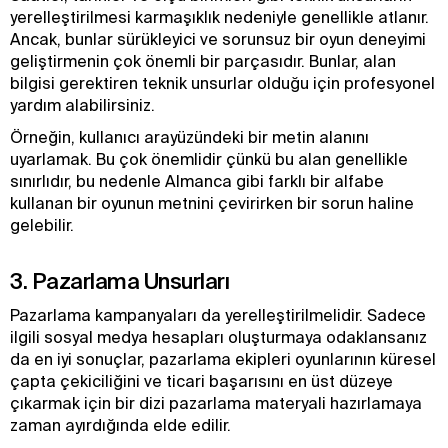
yerelleştirilmesi karmaşıklık nedeniyle genellikle atlanır.
Ancak, bunlar sürükleyici ve sorunsuz bir oyun deneyimi
geliştirmenin çok önemli bir parçasıdır. Bunlar, alan
bilgisi gerektiren teknik unsurlar olduğu için profesyonel
yardım alabilirsiniz.
Örneğin, kullanıcı arayüzündeki bir metin alanını
uyarlamak. Bu çok önemlidir çünkü bu alan genellikle
sınırlıdır, bu nedenle Almanca gibi farklı bir alfabe
kullanan bir oyunun metnini çevirirken bir sorun haline
gelebilir.
3. Pazarlama Unsurları
Pazarlama kampanyaları da yerelleştirilmelidir. Sadece
ilgili sosyal medya hesapları oluşturmaya odaklansanız
da en iyi sonuçlar, pazarlama ekipleri oyunlarının küresel
çapta çekiciliğini ve ticari başarısını en üst düzeye
çıkarmak için bir dizi pazarlama materyali hazırlamaya
zaman ayırdığında elde edilir.