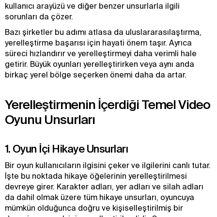
kullanıcı arayüzü ve diğer benzer unsurlarla ilgili
sorunları da çözer.
Bazı şirketler bu adımı atlasa da uluslararasılaştırma,
yerelleştirme başarısı için hayati önem taşır. Ayrıca
süreci hızlandırır ve yerelleştirmeyi daha verimli hale
getirir. Büyük oyunları yerelleştirirken veya aynı anda
birkaç yerel bölge seçerken önemi daha da artar.
Yerelleştirmenin İçerdiği Temel Video
Oyunu Unsurları
1. Oyun İçi Hikaye Unsurları
Bir oyun kullanıcıların ilgisini çeker ve ilgilerini canlı tutar.
İşte bu noktada hikaye öğelerinin yerelleştirilmesi
devreye girer. Karakter adları, yer adları ve silah adları
da dahil olmak üzere tüm hikaye unsurları, oyuncuya
mümkün olduğunca doğru ve kişiselleştirilmiş bir