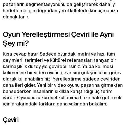
pazarların segmentasyonunu da geliştirerek daha iyi
hedefleme için doğrudan yerel kitlelerle konuşmanıza
olanak tanır.
Oyun Yerelleştirmesi Çeviri ile Aynı
Şey mi?
Kısa cevap hayır. Sadece oyundaki metni ve hızı, tüm
deyimleri, terimleri ve kültürel referansları tanıyan bir
karmaşıklık düzeyiyle çevirebilirsiniz. Ya da kelimesi
kelimesine bir video oyunu çevirisini çok yönlü bir görev
olarak kullanabilirsiniz. Yerelleştirme sadece çeviriden
daha ileri gider. Yeni bir video oyunu pazarına girmekten
bahsederken insanların sıklıkla karıştırdığı üç terim
vardır. Oyununuzu küresel kullanıma hazır hale getirmek
için aralarındaki farklara daha yakından bakalım.
Çeviri