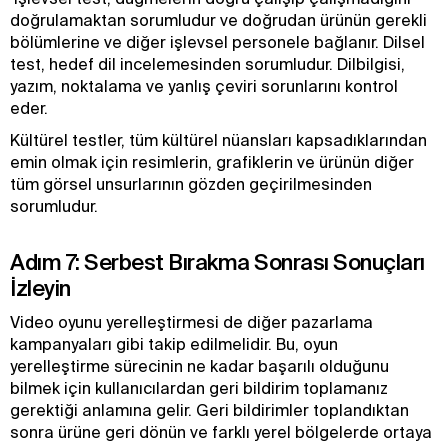
doğrulamaktan sorumludur ve doğrudan ürünün gerekli
bölümlerine ve diğer işlevsel personele bağlanır. Dilsel
test, hedef dil incelemesinden sorumludur. Dilbilgisi,
yazım, noktalama ve yanlış çeviri sorunlarını kontrol
eder.
Kültürel testler, tüm kültürel nüansları kapsadıklarından
emin olmak için resimlerin, grafiklerin ve ürünün diğer
tüm görsel unsurlarının gözden geçirilmesinden
sorumludur.
Adım 7: Serbest Bırakma Sonrası Sonuçları
İzleyin
Video oyunu yerelleştirmesi de diğer pazarlama
kampanyaları gibi takip edilmelidir. Bu, oyun
yerelleştirme sürecinin ne kadar başarılı olduğunu
bilmek için kullanıcılardan geri bildirim toplamanız
gerektiği anlamına gelir. Geri bildirimler toplandıktan
sonra ürüne geri dönün ve farklı yerel bölgelerde ortaya