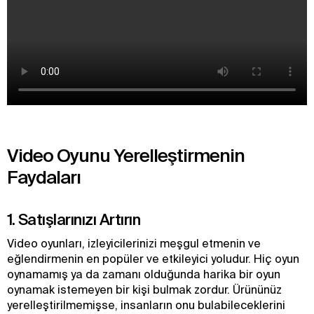
Video Oyunu Yerelleştirmenin
Faydaları
1. Satışlarınızı Artırın
Video oyunları, izleyicilerinizi meşgul etmenin ve
eğlendirmenin en popüler ve etkileyici yoludur. Hiç oyun
oynamamış ya da zamanı olduğunda harika bir oyun
oynamak istemeyen bir kişi bulmak zordur. Ürününüz
yerelleştirilmemişse, insanların onu bulabileceklerini