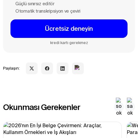
Güçlü sınırsız editör
Otomatik transkripsiyon ve çeviri
Ücretsiz deneyin
kredi kartı gerekmez
Paylaşın:
Okunması Gerekenler