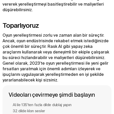
vererek yerelleştirmeyi basitleştirebilir ve maliyetleri
düşürebilirsiniz.
Toparlıyoruz
Oyun yerelleştirmesi zorlu ve zaman alan bir süreçtir.
Ancak, oyun endüstrisinde rekabet etmek istediğinizde
çok önemli bir süreçtir. Rask AI gibi yapay zeka
araçlarını kullanarak veya deneyimli bir ekiple çalışarak
bu süreci hızlandırabilir ve maliyetleri düşürebilirsiniz.
Genel olarak, 2023'te oyun yerelleştirmesi ile yeni gelir
fırsatları yaratmak için önemli adımları izleyerek ve
ipuçlarını uygulayarak yerelleştirmeden en iyi şekilde
yararlanabilecek kişi sizsiniz.
Videoları çevirmeye şimdi başlayın
Al ile 135'ten fazla dilde dublaj yapın
32 dilde klon sesler