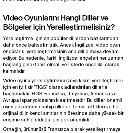
Video Oyunlarını Hangi Diller ve
Bölgeler için Yerelleştirmelisiniz?
Yerelleştirme için en popüler dillerden bazılarından
daha önce bahsetmiştik. Ancak İngilizce, video oyun
endüstrisi yerelleştirmesinin ana dili olmaya devam
ediyor. Bu nedenle, farklı İngilizce lehçeleri her zaman
başlangıç noktanız olmalı ve listede öncelikli olarak
kalmalıdır.
Video oyunu yerelleştirmesi (veya kısmi yerelleştirme)
için en iyi fikir "FIGS" olarak adlandırılan dillerle
başlamaktır. FIGS Fransızca, İtalyanca, Almanca ve
Avrupa İspanyolcasının kısaltmasıdır. Bu diller, önemli
oyun pazarlarına sahip ülkeleri temsil ettikleri ve her
orijinal dilin kendi sınırlarının ötesinde daha yüksek bir
erişime sahip olduğu için çok önemlidir.
Örneğin, ürününüzü Fransızca olarak yerelleştirmeye