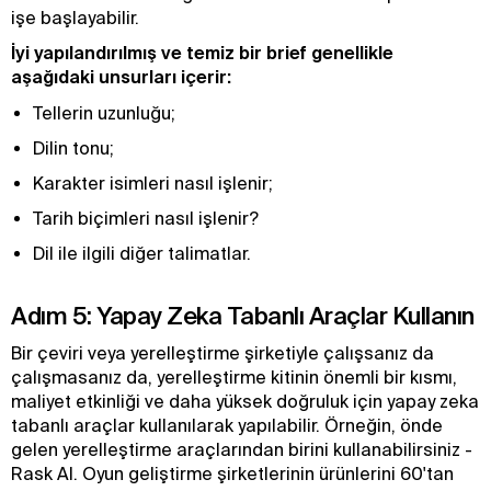
işe başlayabilir.
İyi yapılandırılmış ve temiz bir brief genellikle
aşağıdaki unsurları içerir:
Tellerin uzunluğu;
Dilin tonu;
Karakter isimleri nasıl işlenir;
Tarih biçimleri nasıl işlenir?
Dil ile ilgili diğer talimatlar.
Adım 5: Yapay Zeka Tabanlı Araçlar Kullanın
Bir çeviri veya yerelleştirme şirketiyle çalışsanız da
çalışmasanız da, yerelleştirme kitinin önemli bir kısmı,
maliyet etkinliği ve daha yüksek doğruluk için yapay zeka
tabanlı araçlar kullanılarak yapılabilir. Örneğin, önde
gelen yerelleştirme araçlarından birini kullanabilirsiniz -
Rask AI. Oyun geliştirme şirketlerinin ürünlerini 60'tan