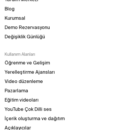
Blog
Kurumsal
Demo Rezervasyonu
Değişiklik Günlüğü
Kullanım Alanları
Öğrenme ve Gelişim
Yerelleştirme Ajansları
Video düzenleme
Pazarlama
Eğitim videoları
YouTube Çok Dilli ses
İçerik oluşturma ve dağıtım
Açıklayıcılar