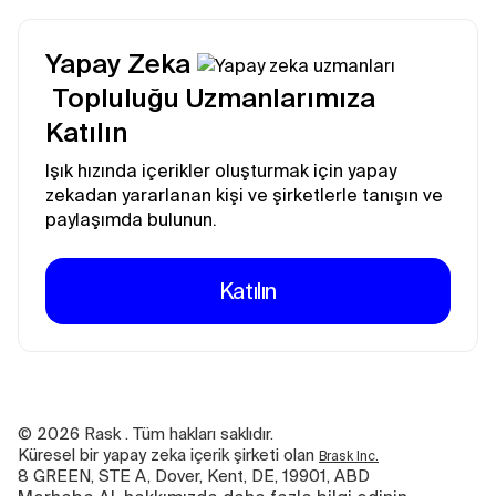
Yapay Zeka
Topluluğu Uzmanlarımıza
Katılın
Işık hızında içerikler oluşturmak için yapay
zekadan yararlanan kişi ve şirketlerle tanışın ve
paylaşımda bulunun.
Katılın
©
2026
Rask . Tüm hakları saklıdır.
Küresel bir yapay zeka içerik şirketi olan
Brask Inc.
8 GREEN, STE A, Dover, Kent, DE, 19901, ABD