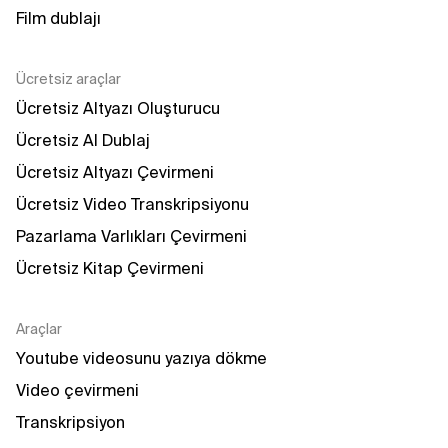
Film dublajı
Ücretsiz araçlar
Ücretsiz Altyazı Oluşturucu
Ücretsiz AI Dublaj
Ücretsiz Altyazı Çevirmeni
Ücretsiz Video Transkripsiyonu
Pazarlama Varlıkları Çevirmeni
Ücretsiz Kitap Çevirmeni
Araçlar
Youtube videosunu yazıya dökme
Video çevirmeni
Transkripsiyon