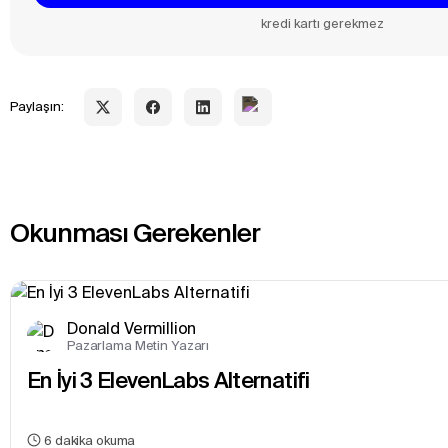
kredi kartı gerekmez
Paylaşın:
Okunması Gerekenler
Donald Vermillion
Pazarlama Metin Yazarı
En İyi 3 ElevenLabs Alternatifi
6
dakika okuma