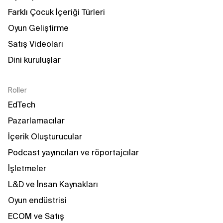
Farklı Çocuk İçeriği Türleri
Oyun Geliştirme
Satış Videoları
Dini kuruluşlar
Roller
EdTech
Pazarlamacılar
İçerik Oluşturucular
Podcast yayıncıları ve röportajcılar
İşletmeler
L&D ve İnsan Kaynakları
Oyun endüstrisi
ECOM ve Satış