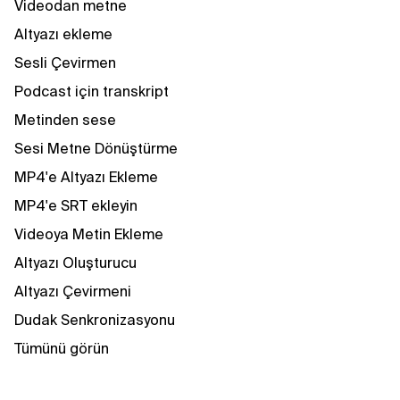
Videodan metne
Altyazı ekleme
Sesli Çevirmen
Podcast için transkript
Metinden sese
Sesi Metne Dönüştürme
MP4'e Altyazı Ekleme
MP4'e SRT ekleyin
Videoya Metin Ekleme
Altyazı Oluşturucu
Altyazı Çevirmeni
Dudak Senkronizasyonu
Tümünü görün