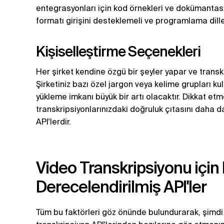
entegrasyonları için kod örnekleri ve dokümantasy
formatı girişini desteklemeli ve programlama dille
Kişiselleştirme Seçenekleri
Her şirket kendine özgü bir şeyler yapar ve transk
Şirketiniz bazı özel jargon veya kelime grupları kul
yükleme imkanı büyük bir artı olacaktır. Dikkat etm
transkripsiyonlarınızdaki doğruluk çıtasını daha 
API'lerdir.
Video Transkripsiyonu için 
Derecelendirilmiş API'ler
Tüm bu faktörleri göz önünde bulundurarak, şimdi 