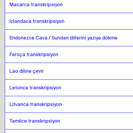
Macarca transkripsiyon
İzlandaca transkripsiyon
Endonezce Cava / Sundan dillerini yazıya dökme
Farsça transkripsiyon
Lao diline çevir
Letonca transkripsiyon
Litvanca transkripsiyon
Tamilce transkripsiyon