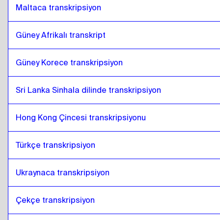
Maltaca transkripsiyon
Güney Afrikalı transkript
Güney Korece transkripsiyon
Sri Lanka Sinhala dilinde transkripsiyon
Hong Kong Çincesi transkripsiyonu
Türkçe transkripsiyon
Ukraynaca transkripsiyon
Çekçe transkripsiyon