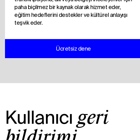
paha biçilmez bir kaynak olarak hizmet eder,
eğitim hedeflerini destekler ve kültürel anlayışı
teşvik eder.
Ücretsiz dene
Kullanıcı
geri
bildirimi