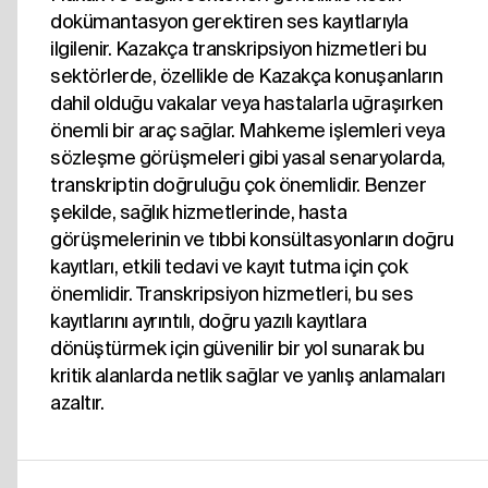
dokümantasyon gerektiren ses kayıtlarıyla
ilgilenir. Kazakça transkripsiyon hizmetleri bu
sektörlerde, özellikle de Kazakça konuşanların
dahil olduğu vakalar veya hastalarla uğraşırken
önemli bir araç sağlar. Mahkeme işlemleri veya
sözleşme görüşmeleri gibi yasal senaryolarda,
transkriptin doğruluğu çok önemlidir. Benzer
şekilde, sağlık hizmetlerinde, hasta
görüşmelerinin ve tıbbi konsültasyonların doğru
kayıtları, etkili tedavi ve kayıt tutma için çok
önemlidir. Transkripsiyon hizmetleri, bu ses
kayıtlarını ayrıntılı, doğru yazılı kayıtlara
dönüştürmek için güvenilir bir yol sunarak bu
kritik alanlarda netlik sağlar ve yanlış anlamaları
azaltır.