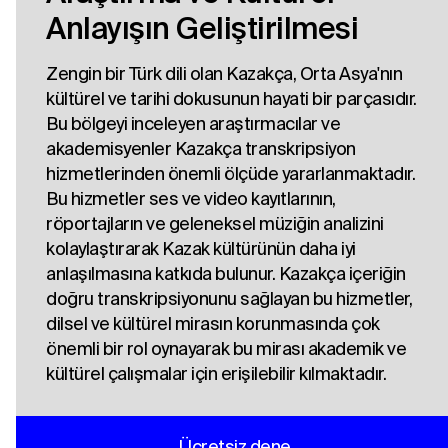
Anlayışın Geliştirilmesi
Zengin bir Türk dili olan Kazakça, Orta Asya'nın
kültürel ve tarihi dokusunun hayati bir parçasıdır.
Bu bölgeyi inceleyen araştırmacılar ve
akademisyenler Kazakça transkripsiyon
hizmetlerinden önemli ölçüde yararlanmaktadır.
Bu hizmetler ses ve video kayıtlarının,
röportajların ve geleneksel müziğin analizini
kolaylaştırarak Kazak kültürünün daha iyi
anlaşılmasına katkıda bulunur. Kazakça içeriğin
doğru transkripsiyonunu sağlayan bu hizmetler,
dilsel ve kültürel mirasın korunmasında çok
önemli bir rol oynayarak bu mirası akademik ve
kültürel çalışmalar için erişilebilir kılmaktadır.
Ücretsiz dene