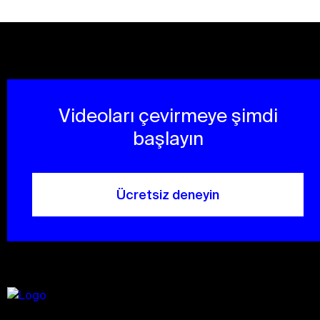
Videoları çevirmeye şimdi
başlayın
Ücretsiz deneyin