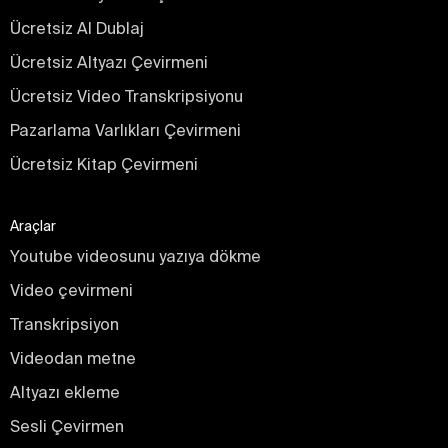
Ücretsiz AI Dublaj
Ücretsiz Altyazı Çevirmeni
Ücretsiz Video Transkripsiyonu
Pazarlama Varlıkları Çevirmeni
Ücretsiz Kitap Çevirmeni
Araçlar
Youtube videosunu yazıya dökme
Video çevirmeni
Transkripsiyon
Videodan metne
Altyazı ekleme
Sesli Çevirmen