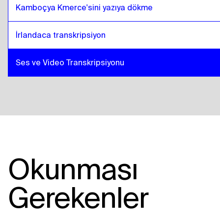
Kamboçya Kmerce'sini yazıya dökme
İrlandaca transkripsiyon
Ses ve Video Transkripsiyonu
Okunması
Gerekenler