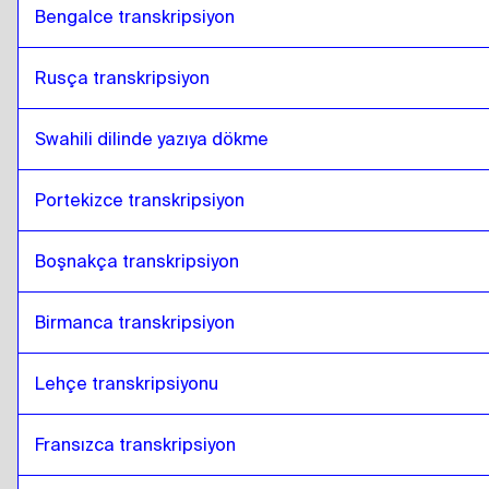
Bengalce transkripsiyon
Rusça transkripsiyon
Swahili dilinde yazıya dökme
Portekizce transkripsiyon
Boşnakça transkripsiyon
Birmanca transkripsiyon
Lehçe transkripsiyonu
Fransızca transkripsiyon