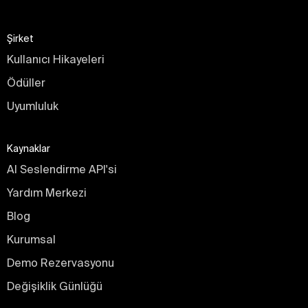
Şirket
Kullanıcı Hikayeleri
Ödüller
Uyumluluk
Kaynaklar
AI Seslendirme API'si
Yardım Merkezi
Blog
Kurumsal
Demo Rezervasyonu
Değişiklik Günlüğü