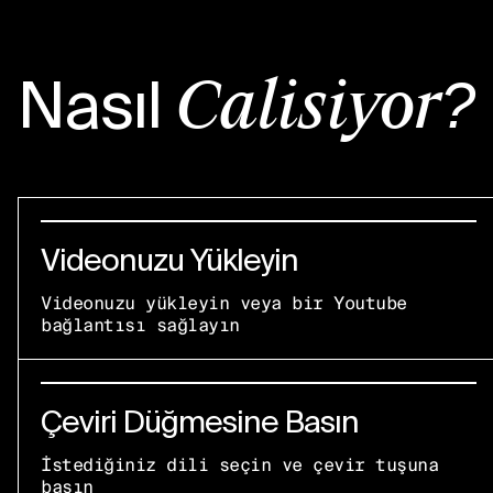
Nasıl
Çalışıyor?
Videonuzu Yükleyin
Videonuzu yükleyin veya bir Youtube
bağlantısı sağlayın
Çeviri Düğmesine Basın
İstediğiniz dili seçin ve çevir tuşuna
basın