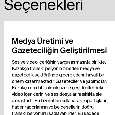
Seçenekleri
Medya Üretimi ve
Gazeteciliğin Geliştirilmesi
Ses ve video içeriğinin yaygınlaşmasıyla birlikte,
Kazakça transkripsiyon hizmetleri medya ve
gazetecilik sektöründe giderek daha hayati bir
önem kazanmaktadır. Gazeteciler ve yapımcılar,
Kazakça da dahil olmak üzere çeşitli dillerdeki
video içeriklerini ve ses dosyalarını sıklıkla ele
almaktadır. Bu hizmetleri kullanarak röportajların,
haber raporlarının ve belgesellerin doğru
transkripsiyonunu sağlayabilirler. Bu sadece