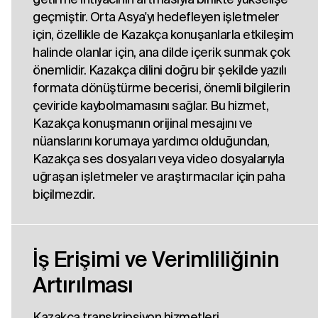
geçmiştir. Orta Asya'yı hedefleyen işletmeler
için, özellikle de Kazakça konuşanlarla etkileşim
halinde olanlar için, ana dilde içerik sunmak çok
önemlidir. Kazakça dilini doğru bir şekilde yazılı
formata dönüştürme becerisi, önemli bilgilerin
çeviride kaybolmamasını sağlar. Bu hizmet,
Kazakça konuşmanın orijinal mesajını ve
nüanslarını korumaya yardımcı olduğundan,
Kazakça ses dosyaları veya video dosyalarıyla
uğraşan işletmeler ve araştırmacılar için paha
biçilmezdir.
İş Erişimi ve Verimliliğinin
Artırılması
Kazakça transkripsiyon hizmetleri,