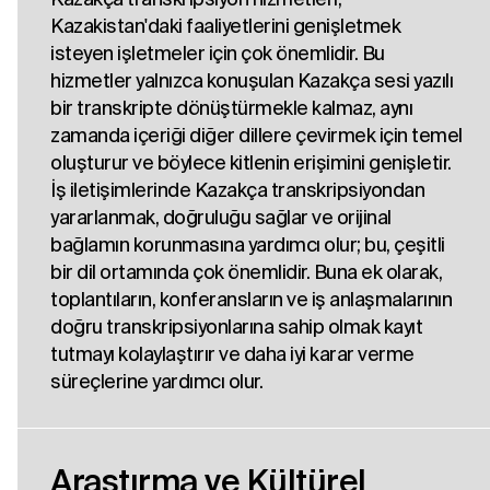
Kazakistan'daki faaliyetlerini genişletmek
isteyen işletmeler için çok önemlidir. Bu
hizmetler yalnızca konuşulan Kazakça sesi yazılı
bir transkripte dönüştürmekle kalmaz, aynı
zamanda içeriği diğer dillere çevirmek için temel
oluşturur ve böylece kitlenin erişimini genişletir.
İş iletişimlerinde Kazakça transkripsiyondan
yararlanmak, doğruluğu sağlar ve orijinal
bağlamın korunmasına yardımcı olur; bu, çeşitli
bir dil ortamında çok önemlidir. Buna ek olarak,
toplantıların, konferansların ve iş anlaşmalarının
doğru transkripsiyonlarına sahip olmak kayıt
tutmayı kolaylaştırır ve daha iyi karar verme
süreçlerine yardımcı olur.
Araştırma ve Kültürel