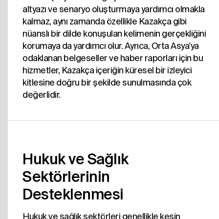
altyazı ve senaryo oluşturmaya yardımcı olmakla
kalmaz, aynı zamanda özellikle Kazakça gibi
nüanslı bir dilde konuşulan kelimenin gerçekliğini
korumaya da yardımcı olur. Ayrıca, Orta Asya'ya
odaklanan belgeseller ve haber raporları için bu
hizmetler, Kazakça içeriğin küresel bir izleyici
kitlesine doğru bir şekilde sunulmasında çok
değerlidir.
Hukuk ve Sağlık
Sektörlerinin
Desteklenmesi
Hukuk ve sağlık sektörleri genellikle kesin