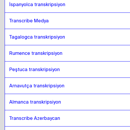
İspanyolca transkripsiyon
Transcribe Medya
Tagalogca transkripsiyon
Rumence transkripsiyon
Peştuca transkripsiyon
Arnavutça transkripsiyon
Almanca transkripsiyon
Transcribe Azerbaycan