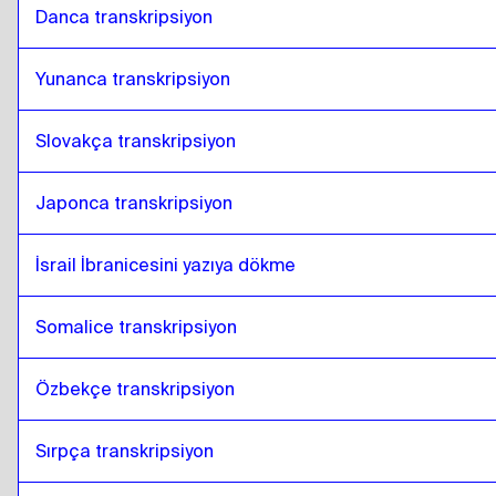
Danca transkripsiyon
Yunanca transkripsiyon
Slovakça transkripsiyon
Japonca transkripsiyon
İsrail İbranicesini yazıya dökme
Somalice transkripsiyon
Özbekçe transkripsiyon
Sırpça transkripsiyon