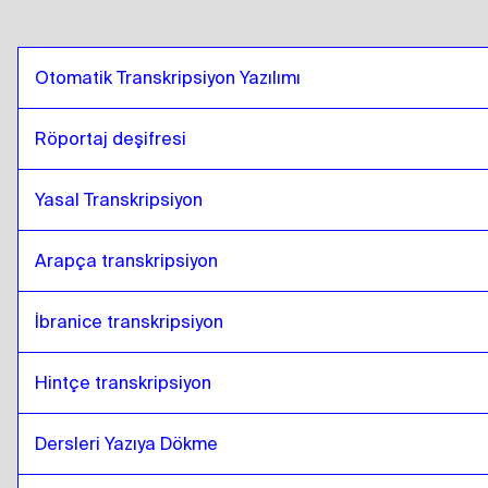
Otomatik Transkripsiyon Yazılımı
Röportaj deşifresi
Yasal Transkripsiyon
Arapça transkripsiyon
İbranice transkripsiyon
Hintçe transkripsiyon
Dersleri Yazıya Dökme 