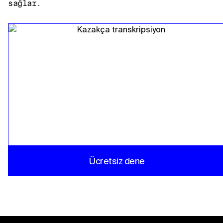
sağlar.
Ücretsiz dene