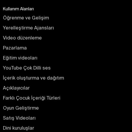
Kullanım Alanları
Öğrenme ve Gelişim
Yerelleştirme Ajansları
Video düzenleme
Pazarlama
Eğitim videoları
YouTube Çok Dilli ses
İçerik oluşturma ve dağıtım
Açıklayıcılar
Farklı Çocuk İçeriği Türleri
Oyun Geliştirme
Satış Videoları
Dini kuruluşlar