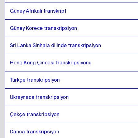
Güney Afrikalı transkript
Güney Korece transkripsiyon
Sri Lanka Sinhala dilinde transkripsiyon
Hong Kong Çincesi transkripsiyonu
Türkçe transkripsiyon
Ukraynaca transkripsiyon
Çekçe transkripsiyon
Danca transkripsiyon