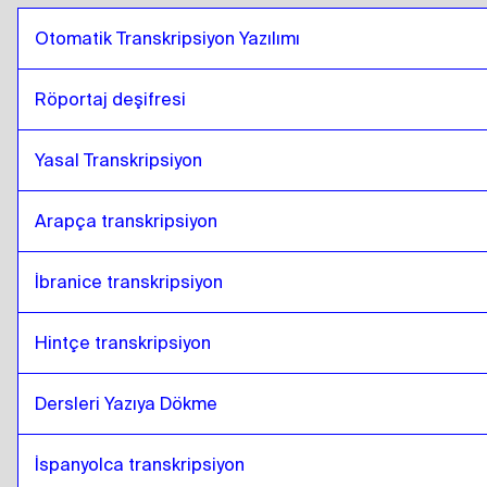
Otomatik Transkripsiyon Yazılımı
Röportaj deşifresi
Yasal Transkripsiyon
Arapça transkripsiyon
İbranice transkripsiyon
Hintçe transkripsiyon
Dersleri Yazıya Dökme 
İspanyolca transkripsiyon