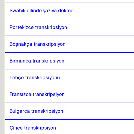
Swahili dilinde yazıya dökme
Portekizce transkripsiyon
Boşnakça transkripsiyon
Birmanca transkripsiyon
Lehçe transkripsiyonu
Fransızca transkripsiyon
Bulgarca transkripsiyon
Çince transkripsiyon