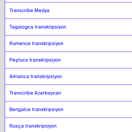
Transcribe Medya
Tagalogca transkripsiyon
Rumence transkripsiyon
Peştuca transkripsiyon
Almanca transkripsiyon
Transcribe Azerbaycan
Bengalce transkripsiyon
Rusça transkripsiyon