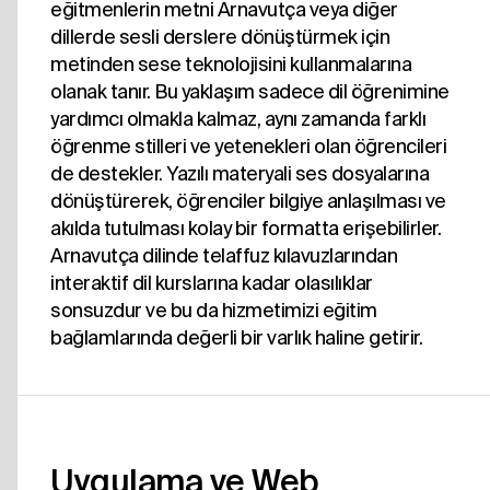
eğitmenlerin metni Arnavutça veya diğer
dillerde sesli derslere dönüştürmek için
metinden sese teknolojisini kullanmalarına
olanak tanır. Bu yaklaşım sadece dil öğrenimine
yardımcı olmakla kalmaz, aynı zamanda farklı
öğrenme stilleri ve yetenekleri olan öğrencileri
de destekler. Yazılı materyali ses dosyalarına
dönüştürerek, öğrenciler bilgiye anlaşılması ve
akılda tutulması kolay bir formatta erişebilirler.
Arnavutça dilinde telaffuz kılavuzlarından
interaktif dil kurslarına kadar olasılıklar
sonsuzdur ve bu da hizmetimizi eğitim
bağlamlarında değerli bir varlık haline getirir.
Uygulama ve Web