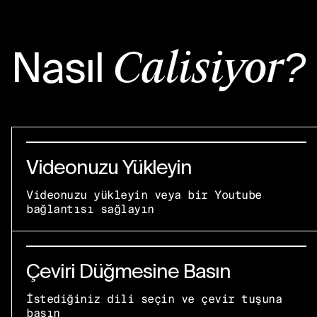
Nasıl
Çalışıyor?
Videonuzu Yükleyin
Videonuzu yükleyin veya bir Youtube
bağlantısı sağlayın
Çeviri Düğmesine Basın
İstediğiniz dili seçin ve çevir tuşuna
basın