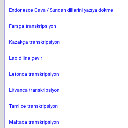
Endonezce Cava / Sundan dillerini yazıya dökme
Farsça transkripsiyon
Kazakça transkripsiyon
Lao diline çevir
Letonca transkripsiyon
Litvanca transkripsiyon
Tamilce transkripsiyon
Maltaca transkripsiyon