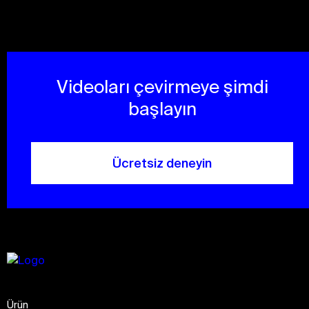
Videoları çevirmeye şimdi
başlayın
Ücretsiz deneyin
Ürün