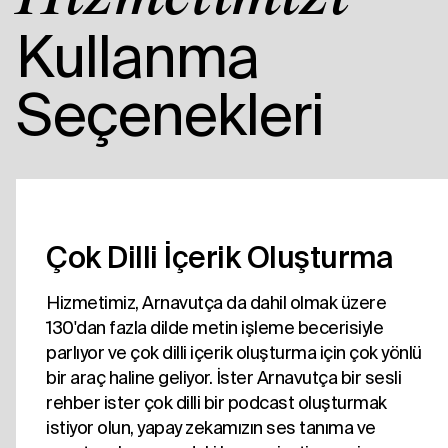
Kullanma
Seçenekleri
Çok Dilli İçerik Oluşturma
Hizmetimiz, Arnavutça da dahil olmak üzere
130'dan fazla dilde metin işleme becerisiyle
parlıyor ve çok dilli içerik oluşturma için çok yönlü
bir araç haline geliyor. İster Arnavutça bir sesli
rehber ister çok dilli bir podcast oluşturmak
istiyor olun, yapay zekamızın ses tanıma ve