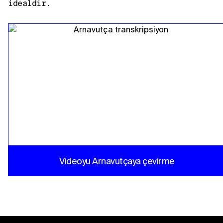
idealdir.
Videoyu Arnavutçaya çevirme