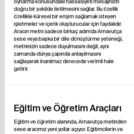
oynatma konusundaki hassasiyeti mesajınızın
doğru bir şekilde iletilmesini sağlar. Bu özellik
özellikle küresel bir erişim sağlamak isteyen
işletmeler ve içerik oluşturucular için faydalıdır.
Aracın metni sadece birkaç adımda Arnavutça
sese veya başka bir dile dönüştürme yeteneği,
metninizin sadece duyulmasını değil, aynı
zamanda dünya çapında anlaşılmasını
sağlayarak inanılmaz derecede verimli hale
getirir.
Eğitim ve Öğretim Araçları
Eğitim ve öğretim alanında, Arnavutça metinden
sese aracımız yeni yollar açıyor. Eğitimcilerin ve