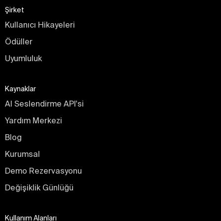
Şirket
Kullanıcı Hikayeleri
Ödüller
Uyumluluk
Kaynaklar
AI Seslendirme API'si
Yardım Merkezi
Blog
Kurumsal
Demo Rezervasyonu
Değişiklik Günlüğü
Kullanım Alanları