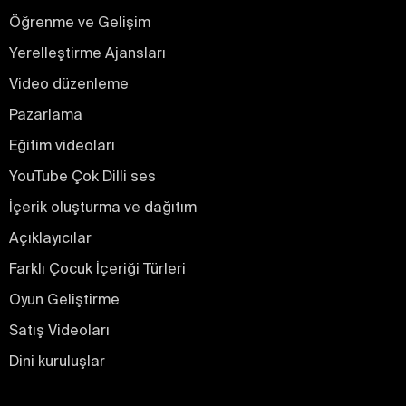
Öğrenme ve Gelişim
Yerelleştirme Ajansları
Video düzenleme
Pazarlama
Eğitim videoları
YouTube Çok Dilli ses
İçerik oluşturma ve dağıtım
Açıklayıcılar
Farklı Çocuk İçeriği Türleri
Oyun Geliştirme
Satış Videoları
Dini kuruluşlar