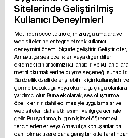
Sitelerinde Geliştirilmiş
Kullanıcı Deneyimleri
Metinden sese teknolojimizi uygulamalara ve
web sitelerine entegre etmek kullanıcı
deneyimini önemli ölçüde geliştirir. Geliştiriciler,
Arnavutça ses özellikleri veya diğer dilleri
eklemek için aracımızı kullanabilir ve kullanıcılara
metni okumak yerine duyma seçeneği sunabilir.
Bu özellik özellikle erişilebilirlik için kullanışlıdır ve
görme bozukluğu veya okuma güçlüğü olanlara
yardımcı olur. Buna ek olarak, ses oluşturma
özelliklerinin dahil edilmesiyle uygulamalar ve
web siteleri daha etkileşimli ve ilgi çekici hale
gelir. Bu uyarlama, bilginin işitsel öğrenmeyi
tercih edenler veya Arnavutça konuşanlar da
dahil olmak üzere daha geniş bir kitle tarafından