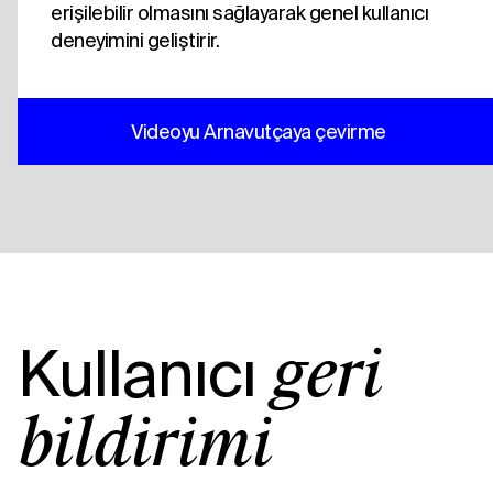
erişilebilir olmasını sağlayarak genel kullanıcı
deneyimini geliştirir.
Videoyu Arnavutçaya çevirme
Kullanıcı
geri
bildirimi