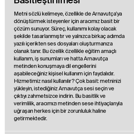
Basitleştirilmesi
Metni sözlü kelimeye, özellikle de Arnavutça'ya
dönüştürmek isteyenler için aracımız basit bir
çözüm sunuyor. Süreç, kullanımı kolay olacak
şekilde tasarlanmıştır ve yalnızca birkaç adımda
yazılı içerikten ses dosyaları oluşturmanıza
olanak tanır. Bu özellik özellikle eğitim amaçlı
kullanım, iş sunumları ve hatta Arnavutça
metinden konuşmaya dil engellerini
aşabileceğiniz kişisel kullanım için faydalıdır.
Hizmetimiz nasıl kullanılır? Çok basit: metninizi
yükleyin, istediğiniz Arnavutça sesi seçin ve
çıktıyı zahmetsizce indirin. Bu basitlik ve
verimlilik, aracımızı metinden sese ihtiyaçlarıyla
uğraşan herkes için bir zorunluluk haline
getirmektedir.