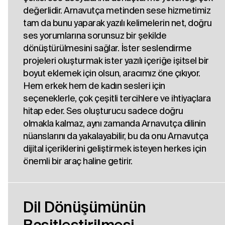
değerlidir. Arnavutça metinden sese hizmetimiz
tam da bunu yaparak yazılı kelimelerin net, doğru
ses yorumlarına sorunsuz bir şekilde
dönüştürülmesini sağlar. İster seslendirme
projeleri oluşturmak ister yazılı içeriğe işitsel bir
boyut eklemek için olsun, aracımız öne çıkıyor.
Hem erkek hem de kadın sesleri için
seçeneklerle, çok çeşitli tercihlere ve ihtiyaçlara
hitap eder. Ses oluşturucu sadece doğru
olmakla kalmaz, aynı zamanda Arnavutça dilinin
nüanslarını da yakalayabilir, bu da onu Arnavutça
dijital içeriklerini geliştirmek isteyen herkes için
önemli bir araç haline getirir.
Dil Dönüşümünün