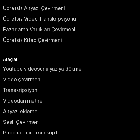
Ücretsiz Altyazı Çevirmeni
Ücretsiz Video Transkripsiyonu
Pazarlama Varlıkları Çevirmeni
Ücretsiz Kitap Çevirmeni
Araçlar
Youtube videosunu yazıya dökme
Video çevirmeni
Transkripsiyon
Videodan metne
Altyazı ekleme
Sesli Çevirmen
Podcast için transkript