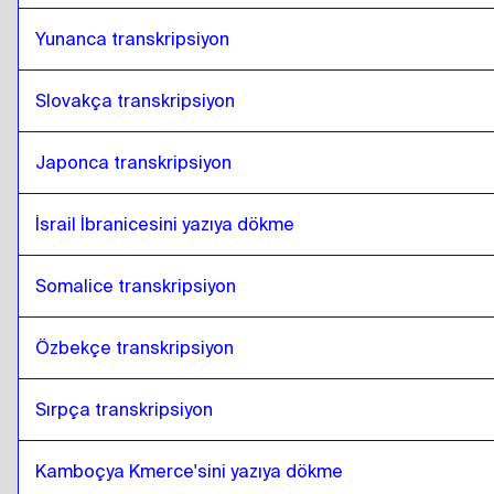
Yunanca transkripsiyon
Slovakça transkripsiyon
Japonca transkripsiyon
İsrail İbranicesini yazıya dökme
Somalice transkripsiyon
Özbekçe transkripsiyon
Sırpça transkripsiyon
Kamboçya Kmerce'sini yazıya dökme