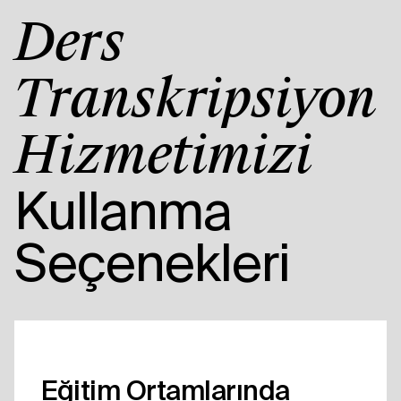
Ders
Transkripsiyon
Hizmetimizi
Kullanma
Seçenekleri
Eğitim Ortamlarında