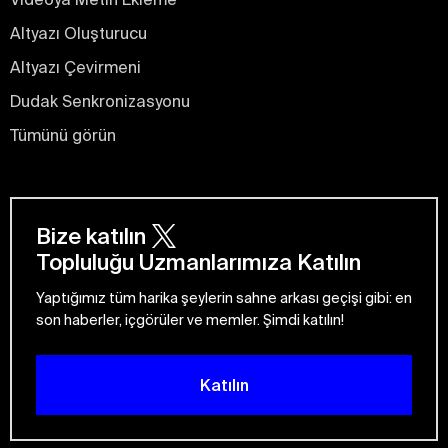
Altyazı Oluşturucu
Altyazı Çevirmeni
Dudak Senkronizasyonu
Tümünü görün
Bize katılın
Topluluğu Uzmanlarımıza Katılın
Yaptığımız tüm harika şeylerin sahne arkası geçişi gibi: en
son haberler, içgörüler ve memler. Şimdi katılın!
Katılın