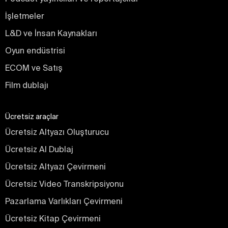
İşletmeler
L&D ve İnsan Kaynakları
Oyun endüstrisi
ECOM ve Satış
Film dublajı
Ücretsiz araçlar
Ücretsiz Altyazı Oluşturucu
Ücretsiz AI Dublaj
Ücretsiz Altyazı Çevirmeni
Ücretsiz Video Transkripsiyonu
Pazarlama Varlıkları Çevirmeni
Ücretsiz Kitap Çevirmeni