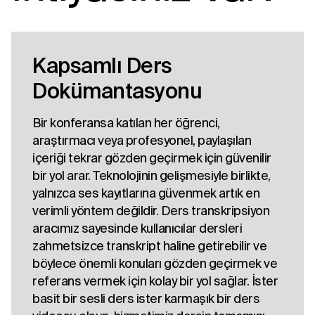
Kapsamlı Ders
Dokümantasyonu
Bir konferansa katılan her öğrenci,
araştırmacı veya profesyonel, paylaşılan
içeriği tekrar gözden geçirmek için güvenilir
bir yol arar. Teknolojinin gelişmesiyle birlikte,
yalnızca ses kayıtlarına güvenmek artık en
verimli yöntem değildir. Ders transkripsiyon
aracımız sayesinde kullanıcılar dersleri
zahmetsizce transkript haline getirebilir ve
böylece önemli konuları gözden geçirmek ve
referans vermek için kolay bir yol sağlar. İster
basit bir sesli ders ister karmaşık bir ders