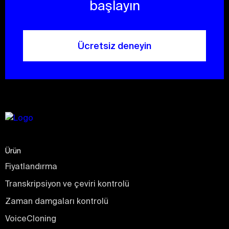
başlayın
Ücretsiz deneyin
Ürün
Fiyatlandırma
Transkripsiyon ve çeviri kontrolü
Zaman damgaları kontrolü
VoiceCloning