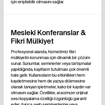
için erişilebilir olmasını sağlar.
Mesleki Konferanslar &
Fikri Mülkiyet
Profesyonel alanda, hizmetimiz fikri
mülkiyetin korunması için dinamik bir çözüm
sunar. Sunumlar, seminerler veya tartışmalar
yapıldığında, kayıtların tutulması çok önemli
hale gelir. Kullanıcıların bu etkinlikleri hem
kaydetmesine hem de yazıya dökmesine
olanak tanıyan işletmeler, kalıcı bir kaydın var
olmasını sağlar. Özellikle, aracımızın orijinal
sesi kopyalama özelliği özgünlüğü garanti
eder. Ayrıca, web seminerlerine veya