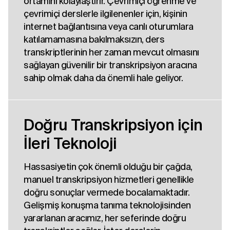
ortamını kolaylaştırır. Çevrimiçi öğrenme ve
çevrimiçi derslerle ilgilenenler için, kişinin
internet bağlantısına veya canlı oturumlara
katılamamasına bakılmaksızın, ders
transkriptlerinin her zaman mevcut olmasını
sağlayan güvenilir bir transkripsiyon aracına
sahip olmak daha da önemli hale geliyor.
Doğru Transkripsiyon için
İleri Teknoloji
Hassasiyetin çok önemli olduğu bir çağda,
manuel transkripsiyon hizmetleri genellikle
doğru sonuçlar vermede bocalamaktadır.
Gelişmiş konuşma tanıma teknolojisinden
yararlanan aracımız, her seferinde doğru