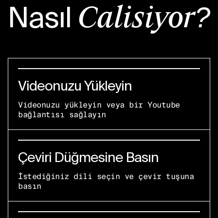
Nasıl
Çalışıyor?
Videonuzu Yükleyin
Videonuzu yükleyin veya bir Youtube
bağlantısı sağlayın
Çeviri Düğmesine Basın
İstediğiniz dili seçin ve çevir tuşuna
basın