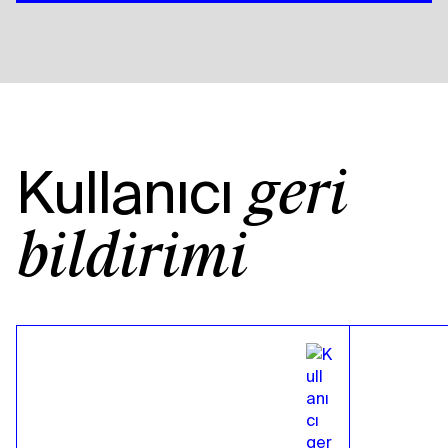
Kullanıcı
geri
bildirimi