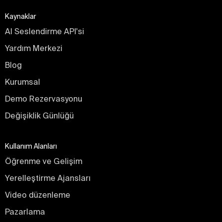
Kaynaklar
AI Seslendirme API'si
Yardım Merkezi
Blog
Kurumsal
Demo Rezervasyonu
Değişiklik Günlüğü
Kullanım Alanları
Öğrenme ve Gelişim
Yerelleştirme Ajansları
Video düzenleme
Pazarlama