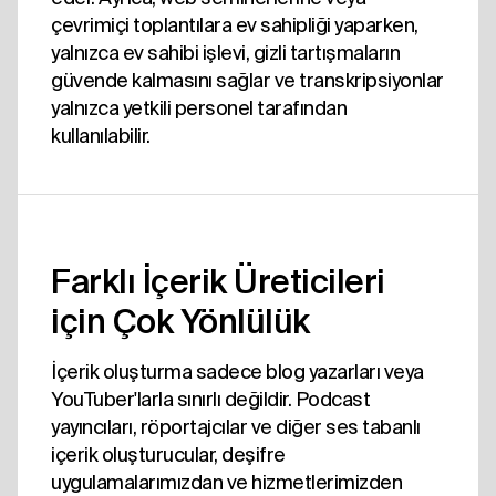
çevrimiçi toplantılara ev sahipliği yaparken,
yalnızca ev sahibi işlevi, gizli tartışmaların
güvende kalmasını sağlar ve transkripsiyonlar
yalnızca yetkili personel tarafından
kullanılabilir.
Farklı İçerik Üreticileri
için Çok Yönlülük
İçerik oluşturma sadece blog yazarları veya
YouTuber'larla sınırlı değildir. Podcast
yayıncıları, röportajcılar ve diğer ses tabanlı
içerik oluşturucular, deşifre
uygulamalarımızdan ve hizmetlerimizden