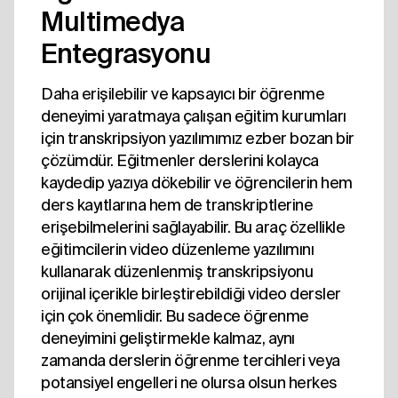
Multimedya
Entegrasyonu
Daha erişilebilir ve kapsayıcı bir öğrenme
deneyimi yaratmaya çalışan eğitim kurumları
için transkripsiyon yazılımımız ezber bozan bir
çözümdür. Eğitmenler derslerini kolayca
kaydedip yazıya dökebilir ve öğrencilerin hem
ders kayıtlarına hem de transkriptlerine
erişebilmelerini sağlayabilir. Bu araç özellikle
eğitimcilerin video düzenleme yazılımını
kullanarak düzenlenmiş transkripsiyonu
orijinal içerikle birleştirebildiği video dersler
için çok önemlidir. Bu sadece öğrenme
deneyimini geliştirmekle kalmaz, aynı
zamanda derslerin öğrenme tercihleri veya
potansiyel engelleri ne olursa olsun herkes