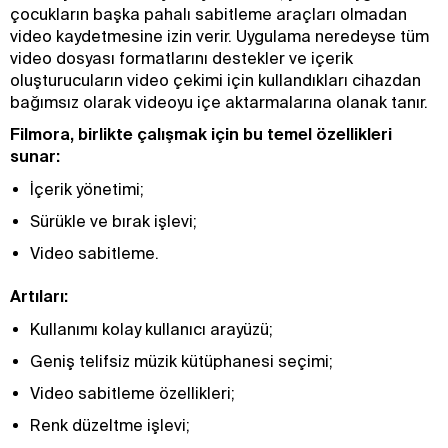
çocukların başka pahalı sabitleme araçları olmadan
video kaydetmesine izin verir. Uygulama neredeyse tüm
video dosyası formatlarını destekler ve içerik
oluşturucuların video çekimi için kullandıkları cihazdan
bağımsız olarak videoyu içe aktarmalarına olanak tanır.
Filmora, birlikte çalışmak için bu temel özellikleri
sunar:
İçerik yönetimi;
Sürükle ve bırak işlevi;
Video sabitleme.
Artıları:
Kullanımı kolay kullanıcı arayüzü;
Geniş telifsiz müzik kütüphanesi seçimi;
Video sabitleme özellikleri;
Renk düzeltme işlevi;