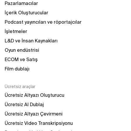
Pazarlamacılar
İçerik Oluşturucular
Podcast yayıncıları ve röportajcılar
İşletmeler
L&D ve İnsan Kaynakları
Oyun endüstrisi
ECOM ve Satış
Film dublajı
Ücretsiz araçlar
Ücretsiz Altyazı Oluşturucu
Ücretsiz AI Dublaj
Ücretsiz Altyazı Çevirmeni
Ücretsiz Video Transkripsiyonu