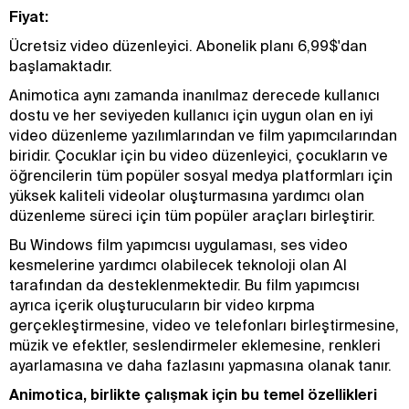
Fiyat:
Ücretsiz video düzenleyici. Abonelik planı 6,99$'dan
başlamaktadır.
Animotica aynı zamanda inanılmaz derecede kullanıcı
dostu ve her seviyeden kullanıcı için uygun olan en iyi
video düzenleme yazılımlarından ve film yapımcılarından
biridir. Çocuklar için bu video düzenleyici, çocukların ve
öğrencilerin tüm popüler sosyal medya platformları için
yüksek kaliteli videolar oluşturmasına yardımcı olan
düzenleme süreci için tüm popüler araçları birleştirir.
Bu Windows film yapımcısı uygulaması, ses video
kesmelerine yardımcı olabilecek teknoloji olan AI
tarafından da desteklenmektedir. Bu film yapımcısı
ayrıca içerik oluşturucuların bir video kırpma
gerçekleştirmesine, video ve telefonları birleştirmesine,
müzik ve efektler, seslendirmeler eklemesine, renkleri
ayarlamasına ve daha fazlasını yapmasına olanak tanır.
Animotica, birlikte çalışmak için bu temel özellikleri