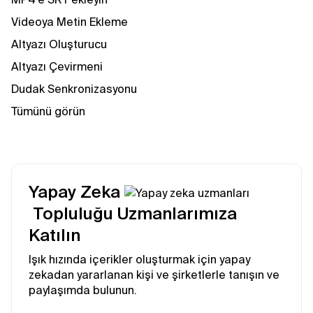
Videoya Metin Ekleme
Altyazı Oluşturucu
Altyazı Çevirmeni
Dudak Senkronizasyonu
Tümünü görün
Yapay Zeka
Topluluğu Uzmanlarımıza
Katılın
Işık hızında içerikler oluşturmak için yapay
zekadan yararlanan kişi ve şirketlerle tanışın ve
paylaşımda bulunun.