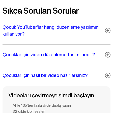
Sıkça Sorulan Sorular
Çocuk YouTuber'lar hangi düzenleme yazılımını
kullanıyor?
Çocuklar için video düzenleme tanımı nedir?
Çocuklar için nasıl bir video hazırlarsınız?
Videoları çevirmeye şimdi başlayın
Al ile 135'ten fazla dilde dublaj yapın
32 dilde klon sesler