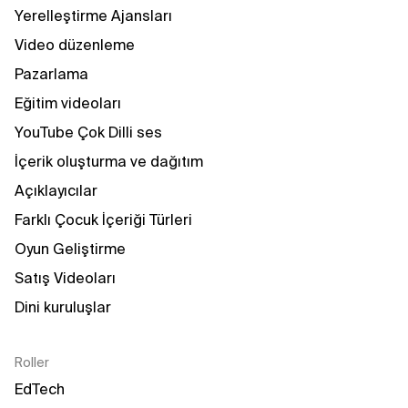
Yerelleştirme Ajansları
Video düzenleme
Pazarlama
Eğitim videoları
YouTube Çok Dilli ses
İçerik oluşturma ve dağıtım
Açıklayıcılar
Farklı Çocuk İçeriği Türleri
Oyun Geliştirme
Satış Videoları
Dini kuruluşlar
Roller
EdTech