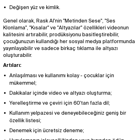
Değişen yüz ve kimlik.
Genel olarak, Rask AI'nin "Metinden Sese", "Ses
Klonlama", "Kısalar" ve "Altyazılar" özellikleri videonun
kalitesini artırabilir, prodüksiyonu basitleştirebilir,
çocuğunuzun kullandığı her sosyal medya platformunda
yayınlayabilir ve sadece birkaç tıklama ile altyazı
oluşturabilir.
Artıları:
Anlaşılması ve kullanımı kolay - çocuklar için
mükemmel;
Dakikalar içinde video ve altyazı oluşturma;
Yerelleştirme ve çeviri için 60'tan fazla dil;
Kullanım yelpazesi ve deneyebileceğiniz geniş bir
özellik listesi;
Denemek için ücretsiz deneme;