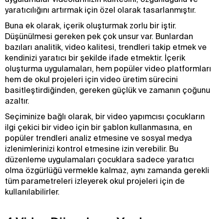
yaratıcılığını artırmak için özel olarak tasarlanmıştır.
Buna ek olarak, içerik oluşturmak zorlu bir iştir.
Düşünülmesi gereken pek çok unsur var. Bunlardan
bazıları analitik, video kalitesi, trendleri takip etmek ve
kendinizi yaratıcı bir şekilde ifade etmektir. İçerik
oluşturma uygulamaları, hem popüler video platformları
hem de okul projeleri için video üretim sürecini
basitleştirdiğinden, gereken güçlük ve zamanın çoğunu
azaltır.
Seçiminize bağlı olarak, bir video yapımcısı çocukların
ilgi çekici bir video için bir şablon kullanmasına, en
popüler trendleri analiz etmesine ve sosyal medya
izlenimlerinizi kontrol etmesine izin verebilir. Bu
düzenleme uygulamaları çocuklara sadece yaratıcı
olma özgürlüğü vermekle kalmaz, aynı zamanda gerekli
tüm parametreleri izleyerek okul projeleri için de
kullanılabilirler.