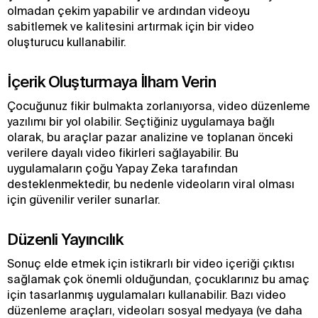
olmadan çekim yapabilir ve ardından videoyu
sabitlemek ve kalitesini artırmak için bir video
oluşturucu kullanabilir.
İçerik Oluşturmaya İlham Verin
Çocuğunuz fikir bulmakta zorlanıyorsa, video düzenleme
yazılımı bir yol olabilir. Seçtiğiniz uygulamaya bağlı
olarak, bu araçlar pazar analizine ve toplanan önceki
verilere dayalı video fikirleri sağlayabilir. Bu
uygulamaların çoğu Yapay Zeka tarafından
desteklenmektedir, bu nedenle videoların viral olması
için güvenilir veriler sunarlar.
Düzenli Yayıncılık
Sonuç elde etmek için istikrarlı bir video içeriği çıktısı
sağlamak çok önemli olduğundan, çocuklarınız bu amaç
için tasarlanmış uygulamaları kullanabilir. Bazı video
düzenleme araçları, videoları sosyal medyaya (ve daha