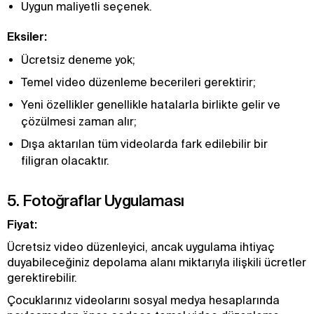
Uygun maliyetli seçenek.
Eksiler:
Ücretsiz deneme yok;
Temel video düzenleme becerileri gerektirir;
Yeni özellikler genellikle hatalarla birlikte gelir ve
çözülmesi zaman alır;
Dışa aktarılan tüm videolarda fark edilebilir bir
filigran olacaktır.
5. Fotoğraflar Uygulaması
Fiyat:
Ücretsiz video düzenleyici, ancak uygulama ihtiyaç
duyabileceğiniz depolama alanı miktarıyla ilişkili ücretler
gerektirebilir.
Çocuklarınız videolarını sosyal medya hesaplarında