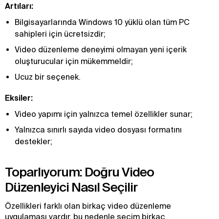
Artıları:
Bilgisayarlarında Windows 10 yüklü olan tüm PC
sahipleri için ücretsizdir;
Video düzenleme deneyimi olmayan yeni içerik
oluşturucular için mükemmeldir;
Ucuz bir seçenek.
Eksiler:
Video yapımı için yalnızca temel özellikler sunar;
Yalnızca sınırlı sayıda video dosyası formatını
destekler;
Toparlıyorum: Doğru Video
Düzenleyici Nasıl Seçilir
Özellikleri farklı olan birkaç video düzenleme
uygulaması vardır, bu nedenle seçim birkaç