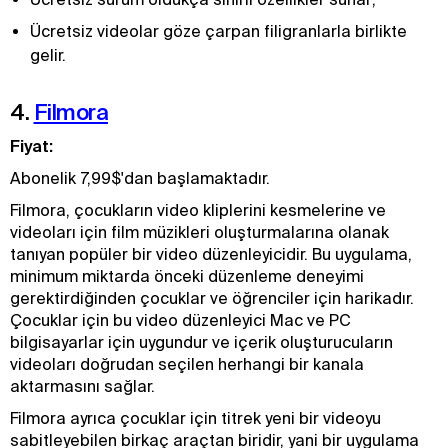
Ücretsiz videolar göze çarpan filigranlarla birlikte
gelir.
4.
Filmora
Fiyat:
Abonelik 7,99$'dan başlamaktadır.
Filmora, çocukların video kliplerini kesmelerine ve
videoları için film müzikleri oluşturmalarına olanak
tanıyan popüler bir video düzenleyicidir. Bu uygulama,
minimum miktarda önceki düzenleme deneyimi
gerektirdiğinden çocuklar ve öğrenciler için harikadır.
Çocuklar için bu video düzenleyici Mac ve PC
bilgisayarlar için uygundur ve içerik oluşturucuların
videoları doğrudan seçilen herhangi bir kanala
aktarmasını sağlar.
Filmora ayrıca çocuklar için titrek yeni bir videoyu
sabitleyebilen birkaç araçtan biridir, yani bir uygulama