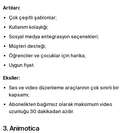
Artıları:
Çok çeşitli şablonlar;
Kullanım kolaylığı;
Sosyal medya entegrasyon seçenekleri;
Müşteri desteği;
Öğrenciler ve çocuklar için harika;
Uygun fiyat.
Eksiler:
Ses ve video düzenleme araçlarının çok sınırlı bir
kapsamı;
Abonelikten bağımsız olarak maksimum video
uzunluğu 30 dakikadan azdır.
3. Animotica