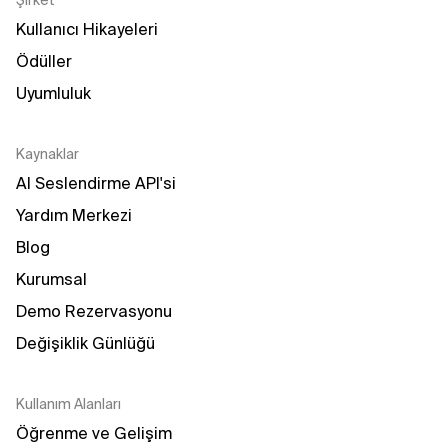
Şirket
Kullanıcı Hikayeleri
Ödüller
Uyumluluk
Kaynaklar
AI Seslendirme API'si
Yardım Merkezi
Blog
Kurumsal
Demo Rezervasyonu
Değişiklik Günlüğü
Kullanım Alanları
Öğrenme ve Gelişim