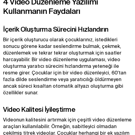
4 Video Düzenleme Yazılımı
Kullanmanın Faydaları
İçerik Oluşturma Sürecini Hızlandırın
Bir içerik oluşturucu olarak çocuklarınız, istedikleri
sonucu görene kadar seslendirme bulmak, çekmek,
düzenlemek ve tekrar tekrar oluşturmak için saatler
harcayabilir. Bir video düzenleme uygulaması, video
oluşturma yaratıcı sürecini hızlandırma yeteneği ile
resme girer. Çocuklar için bir video düzenleyici, 60'tan
fazla dilde seslendirme veya yaratıcılığı öldürmeyen
ancak süreci kısaltan otomatik altyazı oluşturma gibi
özellikler sunar.
Video Kalitesi İyileştirme
Videonun kalitesini artırmak için çeşitli video düzenleme
araçları kullanılabilir. Örneğin, sabitleyici olmadan
çekilmiş titrek videolar. Çocuklar herhangi bir ek yazılım