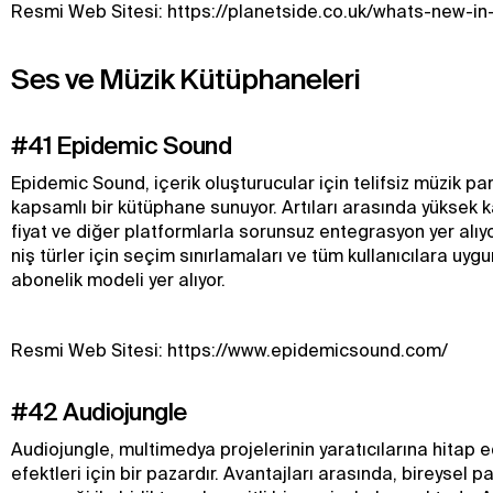
Resmi Web Sitesi: https://planetside.co.uk/whats-new-in
Ses ve Müzik Kütüphaneleri
#41 Epidemic Sound
Epidemic Sound, içerik oluşturucular için telifsiz müzik p
kapsamlı bir kütüphane sunuyor. Artıları arasında yüksek ka
fiyat ve diğer platformlarla sorunsuz entegrasyon yer alıyo
niş türler için seçim sınırlamaları ve tüm kullanıcılara uyg
abonelik modeli yer alıyor.
Resmi Web Sitesi: https://www.epidemicsound.com/
#42 Audiojungle
Audiojungle, multimedya projelerinin yaratıcılarına hitap 
efektleri için bir pazardır. Avantajları arasında, bireysel 