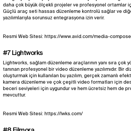
daha çok büyük ölçekli projeler ve profesyonel ortamlar iç
Güçlü araç seti hassas düzenleme kontrolü sağlar ve di
yazılımlarıyla sorunsuz entegrasyona izin verir.
Resmi Web Sitesi: https://www.avid.com/media-compose
#7 Lightworks
Lightworks, sağlam düzenleme araçlarının yanı sıra çok y
tanınan profesyonel bir video düzenleme yazılımıdır. Bir di
oluşturmak için kullanılan bu yazılım, gerçek zamanlı efekt
kamera düzenleme ve çok çeşitli video formatları için des
beceri seviyeleri için uygundur ve hem ücretsiz hem de pro 
mevcuttur.
Resmi Web Sitesi: https://lwks.com/
#8 Filmora