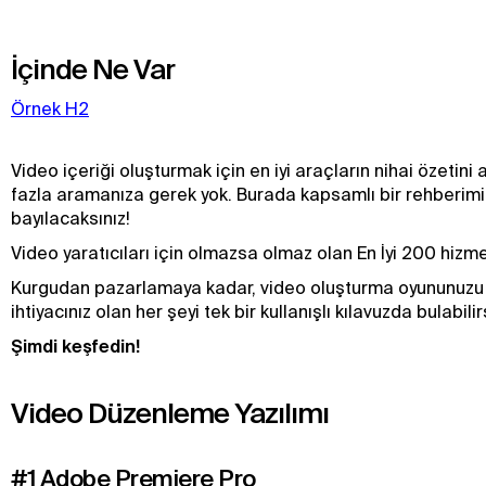
İçinde Ne Var
Örnek H2
Video içeriği oluşturmak için en iyi araçların nihai özetini 
fazla aramanıza gerek yok. Burada kapsamlı bir rehberimi
bayılacaksınız!
Video yaratıcıları için olmazsa olmaz olan En İyi 200 hizme
Kurgudan pazarlamaya kadar, video oluşturma oyununuzu 
ihtiyacınız olan her şeyi tek bir kullanışlı kılavuzda bulabilir
Şimdi keşfedin!
Video Düzenleme Yazılımı
#1 Adobe Premiere Pro