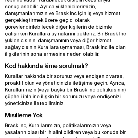
sonuçlanabilir. Ayrıca yüklenicilerimizin,
danışmanlarımızın ve Brask Inc için iş veya hizmet
gerçekleştirmek üzere geçici olarak
görevlendirilebilecek diğer kişilerin de bizimle
çalışırken Kurallara uymalarını bekleriz. Bir Brask Inc
yüklenicisinin, danışmanının veya diğer hizmet
sağlayıcısının Kurallara uymaması, Brask Inc ile olan
ilişkilerinin sona ermesine neden olabilir.
Kod hakkında kime sorulmalı?
Kurallar hakkında bir sorunuz veya endişeniz varsa,
proaktif olun ve yöneticinizle iletişime geçin. Ayrıca,
Kurallarımızın (veya başka bir Brask Inc politikasının)
şüpheli ihlaline ilişkin bir sorunuzu veya endişenizi
yöneticinize iletebilirsiniz.
Misilleme Yok
Brask Inc, Kurallarımızın, politikalarımızın veya
yasaların olası bir ihlalini bildiren veya bu konuda bir