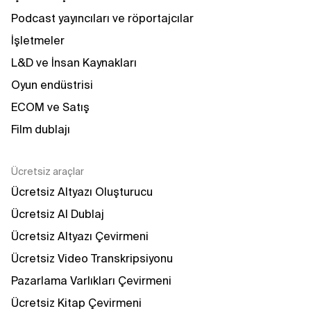
Podcast yayıncıları ve röportajcılar
İşletmeler
L&D ve İnsan Kaynakları
Oyun endüstrisi
ECOM ve Satış
Film dublajı
Ücretsiz araçlar
Ücretsiz Altyazı Oluşturucu
Ücretsiz AI Dublaj
Ücretsiz Altyazı Çevirmeni
Ücretsiz Video Transkripsiyonu
Pazarlama Varlıkları Çevirmeni
Ücretsiz Kitap Çevirmeni