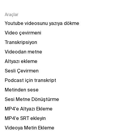
Araçlar
Youtube videosunu yazıya dökme
Video çevirmeni
Transkripsiyon
Videodan metne
Altyazı ekleme
Sesli Çevirmen
Podcast için transkript
Metinden sese
Sesi Metne Dönüştürme
MP4'e Altyazı Ekleme
MP4'e SRT ekleyin
Videoya Metin Ekleme