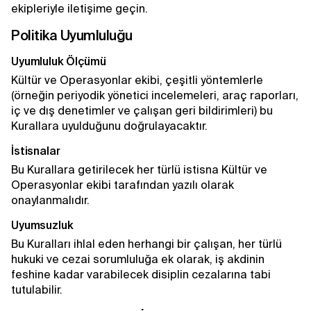
ekipleriyle iletişime geçin.
Politika Uyumluluğu
Uyumluluk Ölçümü
Kültür ve Operasyonlar ekibi, çeşitli yöntemlerle
(örneğin periyodik yönetici incelemeleri, araç raporları,
iç ve dış denetimler ve çalışan geri bildirimleri) bu
Kurallara uyulduğunu doğrulayacaktır.
İstisnalar
Bu Kurallara getirilecek her türlü istisna Kültür ve
Operasyonlar ekibi tarafından yazılı olarak
onaylanmalıdır.
Uyumsuzluk
Bu Kuralları ihlal eden herhangi bir çalışan, her türlü
hukuki ve cezai sorumluluğa ek olarak, iş akdinin
feshine kadar varabilecek disiplin cezalarına tabi
tutulabilir.