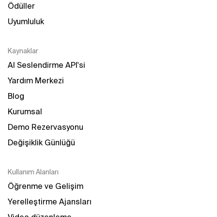
Ödüller
Uyumluluk
Kaynaklar
AI Seslendirme API'si
Yardım Merkezi
Blog
Kurumsal
Demo Rezervasyonu
Değişiklik Günlüğü
Kullanım Alanları
Öğrenme ve Gelişim
Yerelleştirme Ajansları