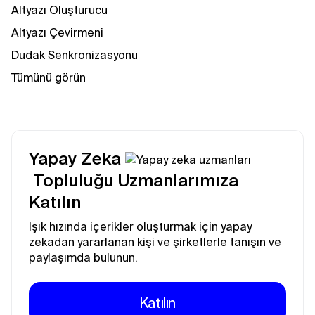
Altyazı Oluşturucu
Altyazı Çevirmeni
Dudak Senkronizasyonu
Tümünü görün
Yapay Zeka
Topluluğu Uzmanlarımıza
Katılın
Işık hızında içerikler oluşturmak için yapay
zekadan yararlanan kişi ve şirketlerle tanışın ve
paylaşımda bulunun.
Katılın