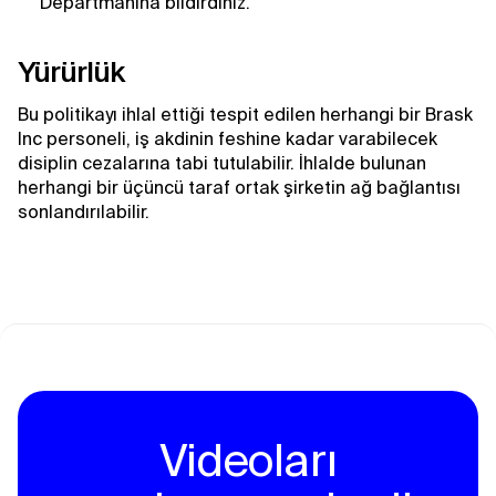
Departmanına bildirdiniz.
Yürürlük
Bu politikayı ihlal ettiği tespit edilen herhangi bir Brask
Inc personeli, iş akdinin feshine kadar varabilecek
disiplin cezalarına tabi tutulabilir. İhlalde bulunan
herhangi bir üçüncü taraf ortak şirketin ağ bağlantısı
sonlandırılabilir.
Videoları