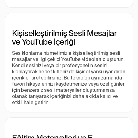
Kişiselleştirilmiş Sesli Mesajlar
ve YouTube İçeriği
Ses klonlama hizmetimizle kişiselleştirilmiş sesli
mesajlar ve ilgi çekici YouTube videoları oluşturun.
Kendi sesinizi veya bir profesyonelin sesini
klonlayarak hedef kitlenizde kişisel yankı uyandıran
içerikler üretebilirsiniz. Bu teknoloji aynı zamanda
favori hikayelerinizi kaydetmenize veya özel günler
için benzersiz sesli materyaller oluşturmanıza
olanak tanıyarak içeriğinizi daha akılda kalıcı ve
etkili hale getirir.
Eğitim Materyalleri ve E-