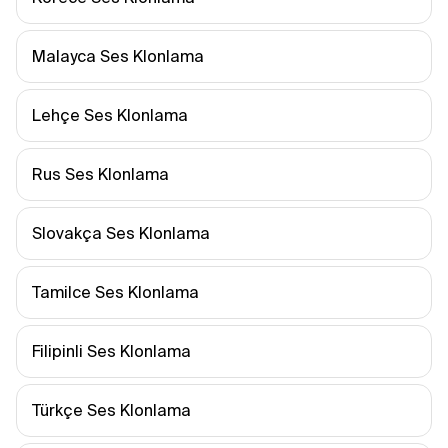
Malayca Ses Klonlama
Lehçe Ses Klonlama
Rus Ses Klonlama
Slovakça Ses Klonlama
Tamilce Ses Klonlama
Filipinli Ses Klonlama
Türkçe Ses Klonlama