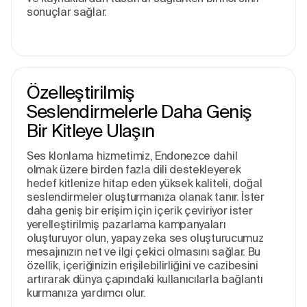
sonuçlar sağlar.
Özelleştirilmiş
Seslendirmelerle Daha Geniş
Bir Kitleye Ulaşın
Ses klonlama hizmetimiz, Endonezce dahil
olmak üzere birden fazla dili destekleyerek
hedef kitlenize hitap eden yüksek kaliteli, doğal
seslendirmeler oluşturmanıza olanak tanır. İster
daha geniş bir erişim için içerik çeviriyor ister
yerelleştirilmiş pazarlama kampanyaları
oluşturuyor olun, yapay zeka ses oluşturucumuz
mesajınızın net ve ilgi çekici olmasını sağlar. Bu
özellik, içeriğinizin erişilebilirliğini ve cazibesini
artırarak dünya çapındaki kullanıcılarla bağlantı
kurmanıza yardımcı olur.